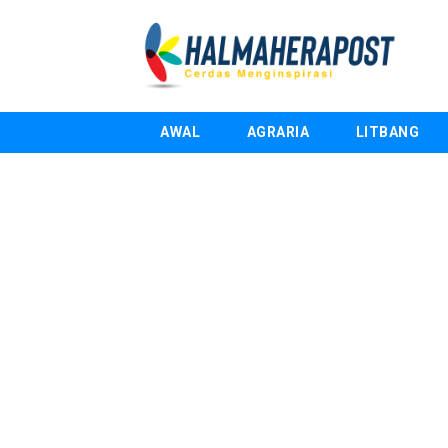
AWAL
AGRARIA
LITBANG