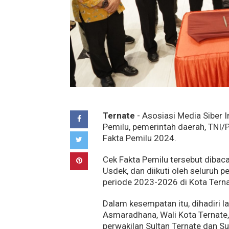
Ternate
- Asosiasi Media Siber 
Pemilu, pemerintah daerah, TNI/
Fakta Pemilu 2024.
Cek Fakta Pemilu tersebut dibaca
Usdek, dan diikuti oleh seluruh 
periode 2023-2026 di Kota Ternat
Dalam kesempatan itu, dihadiri 
Asmaradhana, Wali Kota Ternate, S
perwakilan Sultan Ternate dan Su