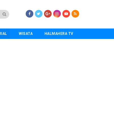
RIAL
WISATA
HALMAHERA TV