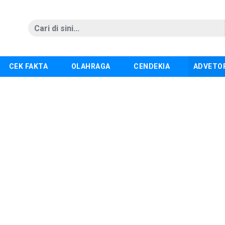
CEK FAKTA
OLAHRAGA
CENDEKIA
ADVETO