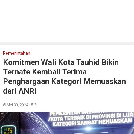
Pemerintahan
Komitmen Wali Kota Tauhid Bikin
Ternate Kembali Terima
Penghargaan Kategori Memuaskan
dari ANRI
Mei 30, 2024 15:21