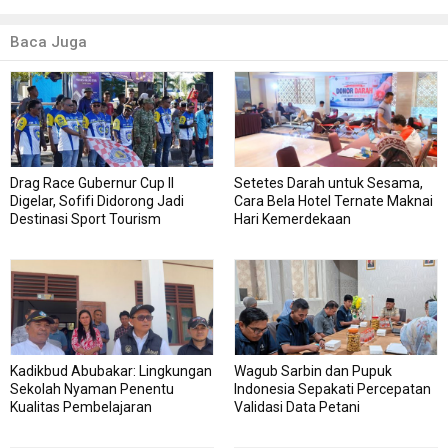
Baca Juga
Drag Race Gubernur Cup II
Setetes Darah untuk Sesama,
Digelar, Sofifi Didorong Jadi
Cara Bela Hotel Ternate Maknai
Destinasi Sport Tourism
Hari Kemerdekaan
Kadikbud Abubakar: Lingkungan
Wagub Sarbin dan Pupuk
Sekolah Nyaman Penentu
Indonesia Sepakati Percepatan
Kualitas Pembelajaran
Validasi Data Petani