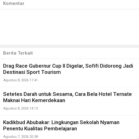
Komentar
Berita Terkait
Drag Race Gubernur Cup II Digelar, Sofifi Didorong Jadi
Destinasi Sport Tourism
Agustus 8, 2026 17:41
Setetes Darah untuk Sesama, Cara Bela Hotel Ternate
Maknai Hari Kemerdekaan
Agustus 8, 2026 14:13
Kadikbud Abubakar: Lingkungan Sekolah Nyaman
Penentu Kualitas Pembelajaran
Agustus 7, 2026 20:38