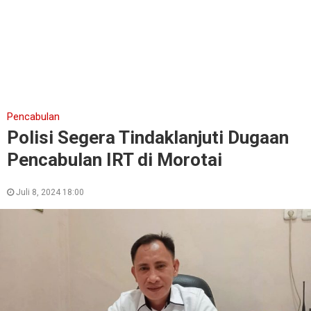
Pencabulan
Polisi Segera Tindaklanjuti Dugaan
Pencabulan IRT di Morotai
Juli 8, 2024 18:00