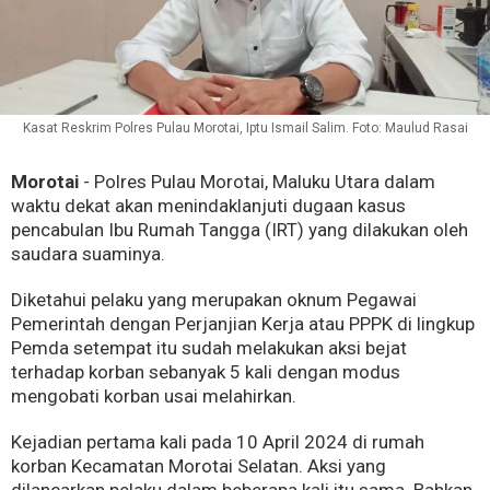
Kasat Reskrim Polres Pulau Morotai, Iptu Ismail Salim. Foto: Maulud Rasai
Morotai
- Polres Pulau Morotai, Maluku Utara dalam
waktu dekat akan menindaklanjuti dugaan kasus
pencabulan Ibu Rumah Tangga (IRT) yang dilakukan oleh
saudara suaminya.
Diketahui pelaku yang merupakan oknum Pegawai
Pemerintah dengan Perjanjian Kerja atau PPPK di lingkup
Pemda setempat itu sudah melakukan aksi bejat
terhadap korban sebanyak 5 kali dengan modus
mengobati korban usai melahirkan.
Kejadian pertama kali pada 10 April 2024 di rumah
korban Kecamatan Morotai Selatan. Aksi yang