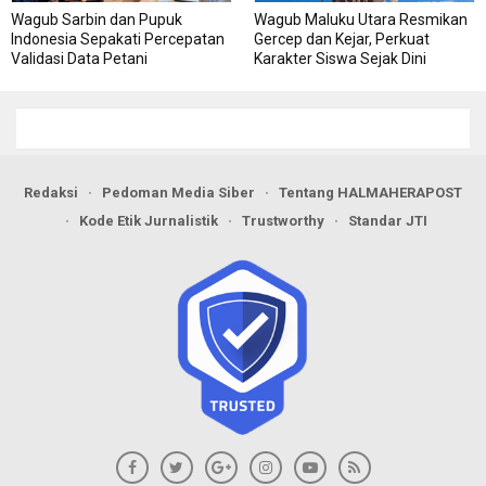
Wagub Sarbin dan Pupuk
Wagub Maluku Utara Resmikan
Indonesia Sepakati Percepatan
Gercep dan Kejar, Perkuat
Validasi Data Petani
Karakter Siswa Sejak Dini
Redaksi
Pedoman Media Siber
Tentang HALMAHERAPOST
Kode Etik Jurnalistik
Trustworthy
Standar JTI