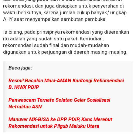
rekomendasi, dan juga disiapkan untuk penyerahan di
waktu berikutnya, karena jumlah cukup banyak," ungkap
AHY saat menyampaikan sambutan pembuka.
Ia bilang, pada prinsipnya rekomendasi yang diserahkan
itu adalah yang sudah satu paket. Kemudian,
rekomendasi sudah final dan mudah-mudahan
digunakan untuk perjuangan di daerah masing-masing.
Baca juga:
Resmi! Bacalon Masi-AMAN Kantongi Rekomendasi
B.1KWK PDIP
Panwascam Ternate Selatan Gelar Sosialisasi
Netralitas ASN
Manuver MK-BISA ke DPP PDIP, Kans Merebut
Rekomendasi untuk Pilgub Maluku Utara