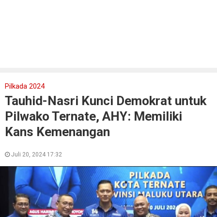
Pilkada 2024
Tauhid-Nasri Kunci Demokrat untuk
Pilwako Ternate, AHY: Memiliki
Kans Kemenangan
Juli 20, 2024 17:32