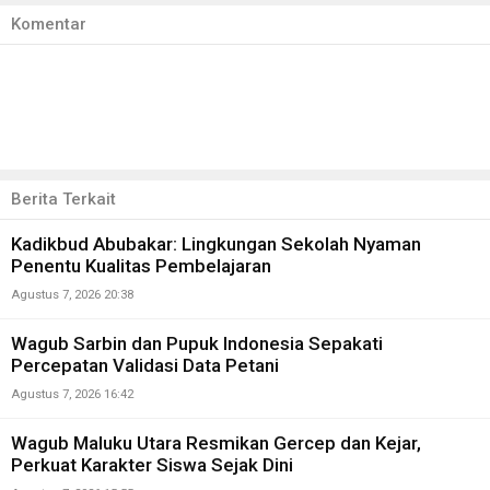
Komentar
Berita Terkait
Kadikbud Abubakar: Lingkungan Sekolah Nyaman
Penentu Kualitas Pembelajaran
Agustus 7, 2026 20:38
Wagub Sarbin dan Pupuk Indonesia Sepakati
Percepatan Validasi Data Petani
Agustus 7, 2026 16:42
Wagub Maluku Utara Resmikan Gercep dan Kejar,
Perkuat Karakter Siswa Sejak Dini