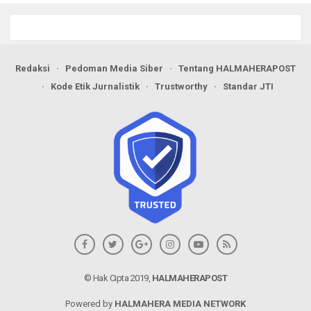
Pangan
Redaksi
Pedoman Media Siber
Tentang HALMAHERAPOST
Kode Etik Jurnalistik
Trustworthy
Standar JTI
© Hak Cipta 2019,
HALMAHERAPOST
Powered by
HALMAHERA MEDIA NETWORK