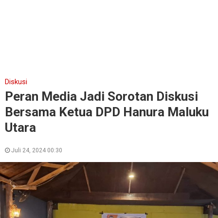
Diskusi
Peran Media Jadi Sorotan Diskusi
Bersama Ketua DPD Hanura Maluku
Utara
Juli 24, 2024 00:30