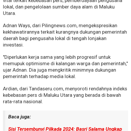
vital terkait kebebasan pers, pemberdayaan pengusaha
lokal, dan pengelolaan sumber daya alam di Maluku
Utara.
Adnan Ways, dari Pilingnews.com, mengekspresikan
kekhawatirannya terkait kurangnya dukungan pemerintah
daerah bagi pengusaha lokal di tengah lonjakan
investasi.
"Diperlukan kerja sama yang lebih progresif untuk
memupuk optimisme di kalangan warga dan pemerintah,"
ujar Adnan. Dia juga mengkritik minimnya dukungan
pemerintah terhadap media lokal.
Ardian, dari Tandaseru.com, menyoroti rendahnya indeks
kebebasan pers di Maluku Utara yang berada di bawah
rata-rata nasional.
Baca juga:
Sisi Tersembunyi Pilkada 2024: Basri Salama Ungkap