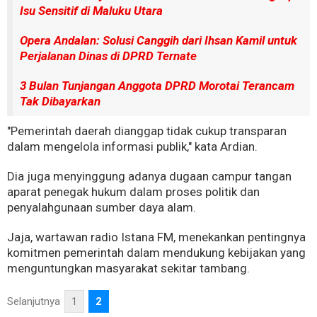
Isu Sensitif di Maluku Utara
Opera Andalan: Solusi Canggih dari Ihsan Kamil untuk
Perjalanan Dinas di DPRD Ternate
3 Bulan Tunjangan Anggota DPRD Morotai Terancam
Tak Dibayarkan
"Pemerintah daerah dianggap tidak cukup transparan
dalam mengelola informasi publik," kata Ardian.
Dia juga menyinggung adanya dugaan campur tangan
aparat penegak hukum dalam proses politik dan
penyalahgunaan sumber daya alam.
Jaja, wartawan radio Istana FM, menekankan pentingnya
komitmen pemerintah dalam mendukung kebijakan yang
menguntungkan masyarakat sekitar tambang.
Selanjutnya
1
2