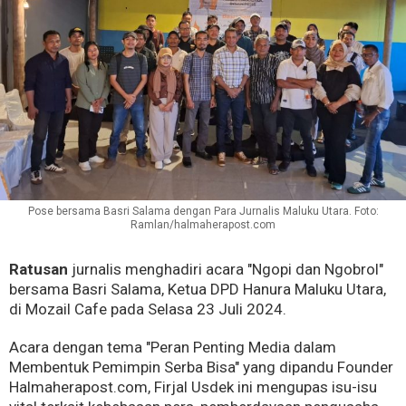
Pose bersama Basri Salama dengan Para Jurnalis Maluku Utara. Foto:
Ramlan/halmaherapost.com
Ratusan
jurnalis menghadiri acara "Ngopi dan Ngobrol"
bersama Basri Salama, Ketua DPD Hanura Maluku Utara,
di Mozail Cafe pada Selasa 23 Juli 2024.
Acara dengan tema "Peran Penting Media dalam
Membentuk Pemimpin Serba Bisa" yang dipandu Founder
Halmaherapost.com, Firjal Usdek ini mengupas isu-isu