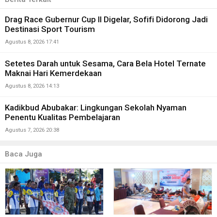
Drag Race Gubernur Cup II Digelar, Sofifi Didorong Jadi
Destinasi Sport Tourism
Agustus 8, 2026 17:41
Setetes Darah untuk Sesama, Cara Bela Hotel Ternate
Maknai Hari Kemerdekaan
Agustus 8, 2026 14:13
Kadikbud Abubakar: Lingkungan Sekolah Nyaman
Penentu Kualitas Pembelajaran
Agustus 7, 2026 20:38
Baca Juga