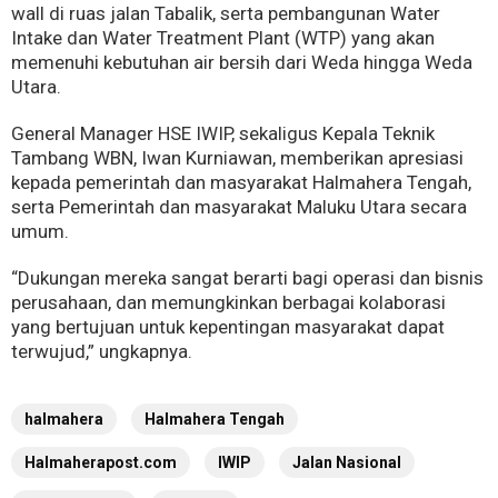
wall di ruas jalan Tabalik, serta pembangunan Water
Intake dan Water Treatment Plant (WTP) yang akan
memenuhi kebutuhan air bersih dari Weda hingga Weda
Utara.
General Manager HSE IWIP, sekaligus Kepala Teknik
Tambang WBN, Iwan Kurniawan, memberikan apresiasi
kepada pemerintah dan masyarakat Halmahera Tengah,
serta Pemerintah dan masyarakat Maluku Utara secara
umum.
“Dukungan mereka sangat berarti bagi operasi dan bisnis
perusahaan, dan memungkinkan berbagai kolaborasi
yang bertujuan untuk kepentingan masyarakat dapat
terwujud,” ungkapnya.
halmahera
Halmahera Tengah
Halmaherapost.com
IWIP
Jalan Nasional