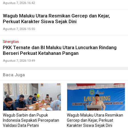
Agustus 7, 2026 16:42
Wagub Maluku Utara Resmikan Gercep dan Kejar,
Perkuat Karakter Siswa Sejak Dini
Agustus 7, 2026 15:55
Sinergitas
PKK Ternate dan BI Maluku Utara Luncurkan Rindang
Berseri Perkuat Ketahanan Pangan
Agustus 7, 2026 13:49
Baca Juga
Wagub Sarbin dan Pupuk
Wagub Maluku Utara Resmikan
Indonesia Sepakati Percepatan
Gercep dan Kejar, Perkuat
Validasi Data Petani
Karakter Siswa Sejak Dini