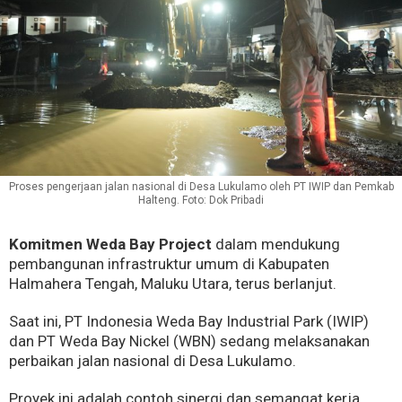
Proses pengerjaan jalan nasional di Desa Lukulamo oleh PT IWIP dan Pemkab
Halteng. Foto: Dok Pribadi
Komitmen Weda Bay Project
dalam mendukung
pembangunan infrastruktur umum di Kabupaten
Halmahera Tengah, Maluku Utara, terus berlanjut.
Saat ini, PT Indonesia Weda Bay Industrial Park (IWIP)
dan PT Weda Bay Nickel (WBN) sedang melaksanakan
perbaikan jalan nasional di Desa Lukulamo.
Proyek ini adalah contoh sinergi dan semangat kerja