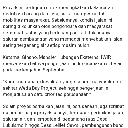
Proyek ini bertujuan untuk meningkatkan kelancaran
distribusi barang dan jasa, serta mempermudah
mobilitas masyarakat. Sebelumnya, kondisi jalan ini
sering dikeluhkan oleh pengendara dan masyarakat
setempat. Jalan yang berlubang serta tidak adanya
saluran pembuangan yang memadai menyebabkan jalan
sering tergenang air setiap musim hujan.
Katamsi Ginano, Manajer Hubungan Eksternal IWIP,
menyatakan bahwa pengerjaan ini direncanakan selesai
pada pertengahan September.
“Kami memahami kesulitan yang dialami masyarakat di
sekitar Weda Bay Project, sehingga pengerjaan ini
menjadi salah satu prioritas perusahaan.”
Selain proyek perbaikan jalan ini, perusahaan juga terlibat
dalam berbagai proyek lainnya, termasuk perbaikan jalan,
saluran air, dan jembatan di sepanjang ruas Desa
Lukulamo hingga Desa Lelilef Sawai, pembangunan bund