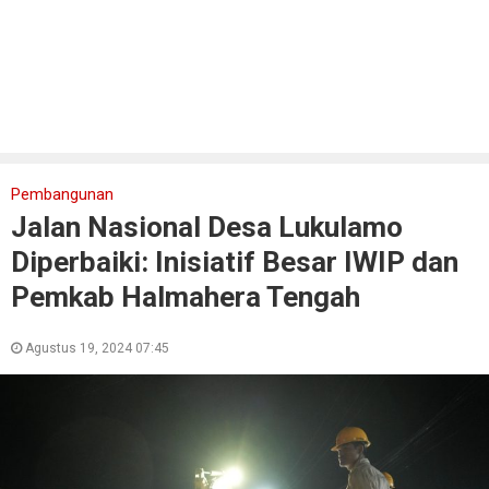
Pembangunan
Jalan Nasional Desa Lukulamo
Diperbaiki: Inisiatif Besar IWIP dan
Pemkab Halmahera Tengah
Agustus 19, 2024 07:45