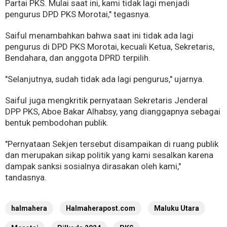
Partai PKS. Mulai saat ini, kami tidak lagi menjadi
pengurus DPD PKS Morotai," tegasnya.
Saiful menambahkan bahwa saat ini tidak ada lagi
pengurus di DPD PKS Morotai, kecuali Ketua, Sekretaris,
Bendahara, dan anggota DPRD terpilih.
"Selanjutnya, sudah tidak ada lagi pengurus," ujarnya.
Saiful juga mengkritik pernyataan Sekretaris Jenderal
DPP PKS, Aboe Bakar Alhabsy, yang dianggapnya sebagai
bentuk pembodohan publik.
"Pernyataan Sekjen tersebut disampaikan di ruang publik
dan merupakan sikap politik yang kami sesalkan karena
dampak sanksi sosialnya dirasakan oleh kami,"
tandasnya.
halmahera
Halmaherapost.com
Maluku Utara