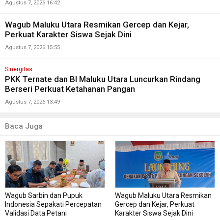
Agustus 7, 2026 16:42
Wagub Maluku Utara Resmikan Gercep dan Kejar,
Perkuat Karakter Siswa Sejak Dini
Agustus 7, 2026 15:55
Sinergitas
PKK Ternate dan BI Maluku Utara Luncurkan Rindang
Berseri Perkuat Ketahanan Pangan
Agustus 7, 2026 13:49
Baca Juga
Wagub Sarbin dan Pupuk
Wagub Maluku Utara Resmikan
Indonesia Sepakati Percepatan
Gercep dan Kejar, Perkuat
Validasi Data Petani
Karakter Siswa Sejak Dini