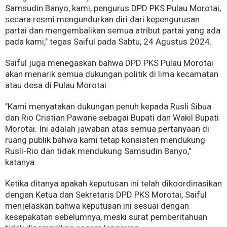
Samsudin Banyo, kami, pengurus DPD PKS Pulau Morotai,
secara resmi mengundurkan diri dari kepengurusan
partai dan mengembalikan semua atribut partai yang ada
pada kami," tegas Saiful pada Sabtu, 24 Agustus 2024.
Saiful juga menegaskan bahwa DPD PKS Pulau Morotai
akan menarik semua dukungan politik di lima kecamatan
atau desa di Pulau Morotai.
"Kami menyatakan dukungan penuh kepada Rusli Sibua
dan Rio Cristian Pawane sebagai Bupati dan Wakil Bupati
Morotai. Ini adalah jawaban atas semua pertanyaan di
ruang publik bahwa kami tetap konsisten mendukung
Rusli-Rio dan tidak mendukung Samsudin Banyo,"
katanya.
Ketika ditanya apakah keputusan ini telah dikoordinasikan
dengan Ketua dan Sekretaris DPD PKS Morotai, Saiful
menjelaskan bahwa keputusan ini sesuai dengan
kesepakatan sebelumnya, meski surat pemberitahuan