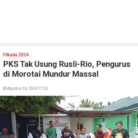
Pilkada 2024
PKS Tak Usung Rusli-Rio, Pengurus
di Morotai Mundur Massal
Agustus 24, 2024 17:20