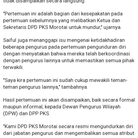
tidak disampaikan secara langsung.
"Pertemuan ini adalah bagian dari kesepakatan pada
pertemuan sebelumnya yang melibatkan Ketua dan
Sekretaris DPD PKS Morotai untuk mundur," ujarnya.
Saiful juga menanggapi isu mengenai ketidakhadiran
beberapa pengurus pada pertemuan pengunduran diri
dengan menyatakan bahwa mereka telah berkoordinasi
dengan pengurus lainnya untuk memastikan semua pihak
terwakili.
"Saya kira pertemuan ini sudah cukup mewakili teman-
teman pengurus lainnya," tambahnya.
Hasil pertemuan ini akan disampaikan, baik secara formal
maupun informal, kepada Dewan Pengurus Wilayah
(DPW) dan DPP PKS.
"Kami DPD PKS Morotai secara resmi mengundurkan diri
dari jabatan pengurus dan mengembalikan semua atribut