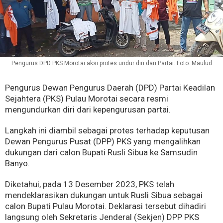
Pengurus DPD PKS Morotai aksi protes undur diri dari Partai. Foto: Maulud
Pengurus Dewan Pengurus Daerah (DPD) Partai Keadilan
Sejahtera (PKS) Pulau Morotai secara resmi
mengundurkan diri dari kepengurusan partai.
Langkah ini diambil sebagai protes terhadap keputusan
Dewan Pengurus Pusat (DPP) PKS yang mengalihkan
dukungan dari calon Bupati Rusli Sibua ke Samsudin
Banyo.
Diketahui, pada 13 Desember 2023, PKS telah
mendeklarasikan dukungan untuk Rusli Sibua sebagai
calon Bupati Pulau Morotai. Deklarasi tersebut dihadiri
langsung oleh Sekretaris Jenderal (Sekjen) DPP PKS