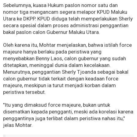
Sebelumnya, kuasa Hukum paslon nomor satu dan
nomor tiga mengancam segera melapor KPUD Maluku
Utara ke DKPP. KPUD diduga telah memperlakukan Sherly
secara spesial dalam proses administrasi penggantian
bakal paslon calon Gubernur Maluku Utara.
Oleh karena itu, Mohtar menjelaskan, bahwa istilah force
majeure hanya berlaku pada peristiwa yang
menyebabkan Benny Laos, calon gubernur yang sudah
ditetapkan, meninggal dunia dalam kecelakaan.
Menurutnya, penggantian Sherly Tjoanda sebagai bakal
calon gubernur tidak terkait dengan keadaan force
majeure, meskipun ia turut menjadi korban dalam
peristiwa tersebut.
"Itu yang dimaksud force majeure, bukan untuk
disematkan kepada pengganti, meski ada korelasi karena
penggantinya juga terlibat dalam peristiwa nahas itu,"
jelas Mohtar.