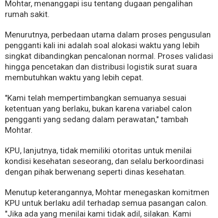
Mohtar, menanggapi isu tentang dugaan pengalihan
rumah sakit.
Menurutnya, perbedaan utama dalam proses pengusulan
pengganti kali ini adalah soal alokasi waktu yang lebih
singkat dibandingkan pencalonan normal. Proses validasi
hingga pencetakan dan distribusi logistik surat suara
membutuhkan waktu yang lebih cepat.
"Kami telah mempertimbangkan semuanya sesuai
ketentuan yang berlaku, bukan karena variabel calon
pengganti yang sedang dalam perawatan," tambah
Mohtar.
KPU, lanjutnya, tidak memiliki otoritas untuk menilai
kondisi kesehatan seseorang, dan selalu berkoordinasi
dengan pihak berwenang seperti dinas kesehatan.
Menutup keterangannya, Mohtar menegaskan komitmen
KPU untuk berlaku adil terhadap semua pasangan calon.
"Jika ada yang menilai kami tidak adil, silakan. Kami