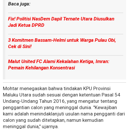
Baca juga:
Fix! Politisi NasDem Dapil Ternate Utara Diusulkan
Jadi Ketua DPRD
3 Komitmen Bassam-Helmi untuk Warga Pulau Obi,
Cek di Sini!
Malut United FC Alami Kekalahan Ketiga, Imran:
Pemain Kehilangan Konsentrasi
Mohtar menegaskan bahwa tindakan KPU Provinsi
Maluku Utara sudah sesuai dengan ketentuan Pasal 54
Undang-Undang Tahun 2016, yang mengatur tentang
penggantian calon yang meninggal dunia. "Kewajiban
kami adalah menindaklanjuti usulan nama pengganti dari
calon yang sudah ditetapkan, namun kemudian
meninggal dunia," ujarnya.