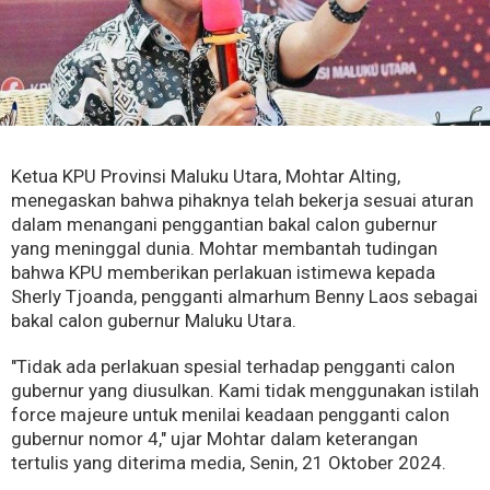
Ketua KPU Provinsi Maluku Utara, Mohtar Alting,
menegaskan bahwa pihaknya telah bekerja sesuai aturan
dalam menangani penggantian bakal calon gubernur
yang meninggal dunia. Mohtar membantah tudingan
bahwa KPU memberikan perlakuan istimewa kepada
Sherly Tjoanda, pengganti almarhum Benny Laos sebagai
bakal calon gubernur Maluku Utara.
"Tidak ada perlakuan spesial terhadap pengganti calon
gubernur yang diusulkan. Kami tidak menggunakan istilah
force majeure untuk menilai keadaan pengganti calon
gubernur nomor 4," ujar Mohtar dalam keterangan
tertulis yang diterima media, Senin, 21 Oktober 2024.