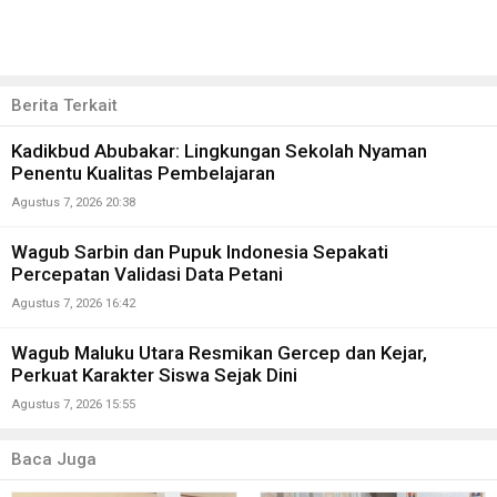
Berita Terkait
Kadikbud Abubakar: Lingkungan Sekolah Nyaman
Penentu Kualitas Pembelajaran
Agustus 7, 2026 20:38
Wagub Sarbin dan Pupuk Indonesia Sepakati
Percepatan Validasi Data Petani
Agustus 7, 2026 16:42
Wagub Maluku Utara Resmikan Gercep dan Kejar,
Perkuat Karakter Siswa Sejak Dini
Agustus 7, 2026 15:55
Baca Juga