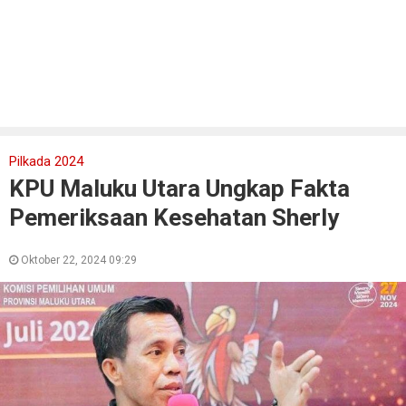
Pilkada 2024
KPU Maluku Utara Ungkap Fakta
Pemeriksaan Kesehatan Sherly
Oktober 22, 2024 09:29