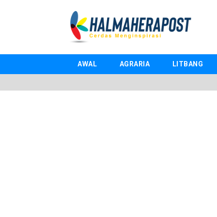
AWAL
AGRARIA
LITBANG