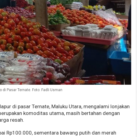
 di Pasar Ternate. Foto: Fadli Usman
dapur di pasar Ternate, Maluku Utara, mengalami lonjakan
merupakan komoditas utama, masih bertahan dengan
rga resah.
pai Rp100.000, sementara bawang putih dan merah