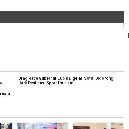
Drag Race Gubernur Cup II Digelar, Sofifi Didorong
e,
Jadi Destinasi Sport Tourism
ernate