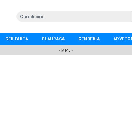
CEK FAKTA
OLAHRAGA
CENDEKIA
ADVETO
- Menu -