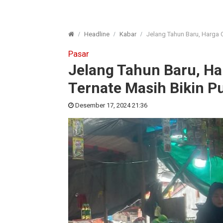
Headline
Kabar
Jelang Tahun Baru, Harga 
Pasar
Jelang Tahun Baru, Ha
Ternate Masih Bikin P
Desember 17, 2024 21:36