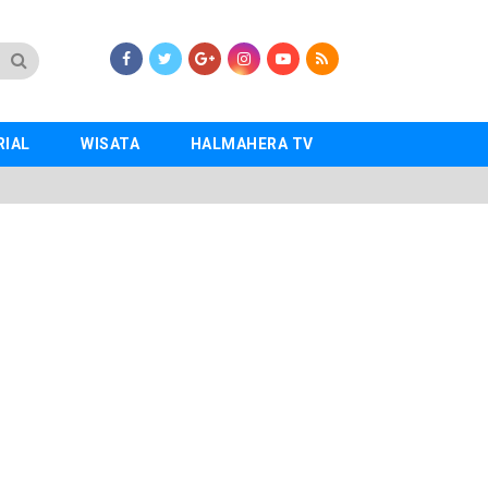
RIAL
WISATA
HALMAHERA TV