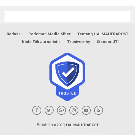
Redaksi
Pedoman Media Siber
Tentang HALMAHERAPOST
Kode Etik Jurnalistik
Trustworthy
Standar JTI
© Hak Cipta 2019,
HALMAHERAPOST