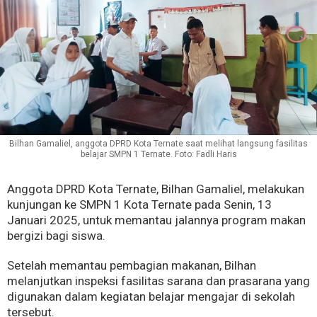
Bilhan Gamaliel, anggota DPRD Kota Ternate saat melihat langsung fasilitas
belajar SMPN 1 Ternate. Foto: Fadli Haris
Anggota DPRD Kota Ternate, Bilhan Gamaliel, melakukan
kunjungan ke SMPN 1 Kota Ternate pada Senin, 13
Januari 2025, untuk memantau jalannya program makan
bergizi bagi siswa.
Setelah memantau pembagian makanan, Bilhan
melanjutkan inspeksi fasilitas sarana dan prasarana yang
digunakan dalam kegiatan belajar mengajar di sekolah
tersebut.