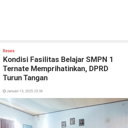
Reses
Kondisi Fasilitas Belajar SMPN 1
Ternate Memprihatinkan, DPRD
Turun Tangan
Januari 13, 2025 23:36