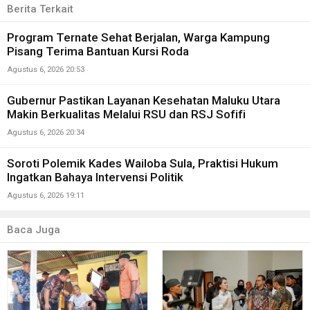
Berita Terkait
Program Ternate Sehat Berjalan, Warga Kampung
Pisang Terima Bantuan Kursi Roda
Agustus 6, 2026 20:53
Gubernur Pastikan Layanan Kesehatan Maluku Utara
Makin Berkualitas Melalui RSU dan RSJ Sofifi
Agustus 6, 2026 20:34
Soroti Polemik Kades Wailoba Sula, Praktisi Hukum
Ingatkan Bahaya Intervensi Politik
Agustus 6, 2026 19:11
Baca Juga