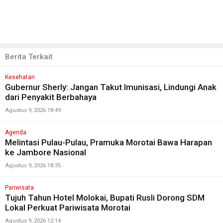
Berita Terkait
Kesehatan
Gubernur Sherly: Jangan Takut Imunisasi, Lindungi Anak
dari Penyakit Berbahaya
Agustus 9, 2026 18:49
Agenda
Melintasi Pulau-Pulau, Pramuka Morotai Bawa Harapan
ke Jambore Nasional
Agustus 9, 2026 18:35
Pariwisata
Tujuh Tahun Hotel Molokai, Bupati Rusli Dorong SDM
Lokal Perkuat Pariwisata Morotai
Agustus 9, 2026 12:14