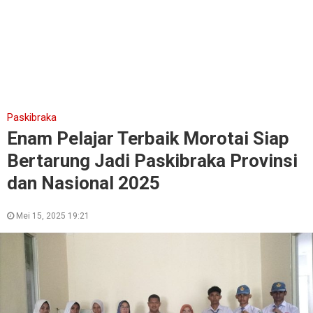
Paskibraka
Enam Pelajar Terbaik Morotai Siap
Bertarung Jadi Paskibraka Provinsi
dan Nasional 2025
Mei 15, 2025 19:21