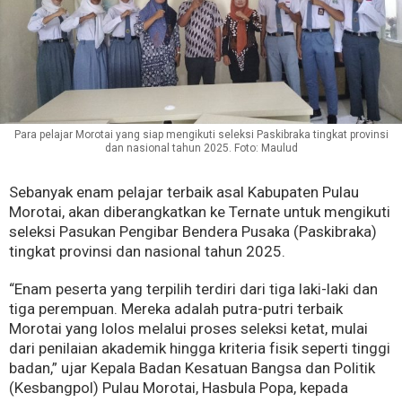
Para pelajar Morotai yang siap mengikuti seleksi Paskibraka tingkat provinsi
dan nasional tahun 2025. Foto: Maulud
Sebanyak enam pelajar terbaik asal Kabupaten Pulau
Morotai, akan diberangkatkan ke Ternate untuk mengikuti
seleksi Pasukan Pengibar Bendera Pusaka (Paskibraka)
tingkat provinsi dan nasional tahun 2025.
“Enam peserta yang terpilih terdiri dari tiga laki-laki dan
tiga perempuan. Mereka adalah putra-putri terbaik
Morotai yang lolos melalui proses seleksi ketat, mulai
dari penilaian akademik hingga kriteria fisik seperti tinggi
badan,” ujar Kepala Badan Kesatuan Bangsa dan Politik
(Kesbangpol) Pulau Morotai, Hasbula Popa, kepada