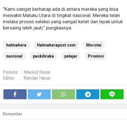
“Kami sangat berharap ada di antara mereka yang bisa
mewakili Maluku Utara di tingkat nasional. Mereka telah
melalui proses seleksi yang sangat ketat dan layak untuk
bersaing lebih jauh,” pungkasnya.
halmahera
Halmaherapost.com
Morotai
nasional
paskibraka
pelajar
Provinsi
Penulis
:
Maulud Rasai
Editor
:
Ramlan Harun
Komentar