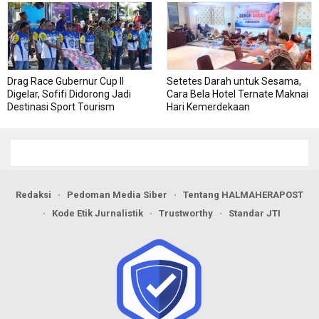
Drag Race Gubernur Cup II
Setetes Darah untuk Sesama,
Digelar, Sofifi Didorong Jadi
Cara Bela Hotel Ternate Maknai
Destinasi Sport Tourism
Hari Kemerdekaan
Redaksi
Pedoman Media Siber
Tentang HALMAHERAPOST
Kode Etik Jurnalistik
Trustworthy
Standar JTI