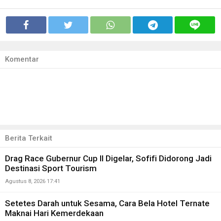
Komentar
Berita Terkait
Drag Race Gubernur Cup II Digelar, Sofifi Didorong Jadi
Destinasi Sport Tourism
Agustus 8, 2026 17:41
Setetes Darah untuk Sesama, Cara Bela Hotel Ternate
Maknai Hari Kemerdekaan