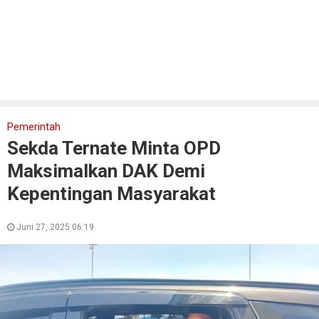
Pemerintah
Sekda Ternate Minta OPD
Maksimalkan DAK Demi
Kepentingan Masyarakat
Juni 27, 2025 06:19