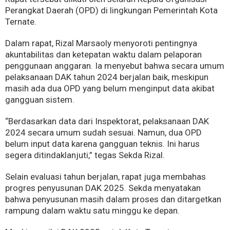
Perangkat Daerah (OPD) di lingkungan Pemerintah Kota
Ternate.
Dalam rapat, Rizal Marsaoly menyoroti pentingnya
akuntabilitas dan ketepatan waktu dalam pelaporan
penggunaan anggaran. Ia menyebut bahwa secara umum
pelaksanaan DAK tahun 2024 berjalan baik, meskipun
masih ada dua OPD yang belum menginput data akibat
gangguan sistem.
“Berdasarkan data dari Inspektorat, pelaksanaan DAK
2024 secara umum sudah sesuai. Namun, dua OPD
belum input data karena gangguan teknis. Ini harus
segera ditindaklanjuti,” tegas Sekda Rizal.
Selain evaluasi tahun berjalan, rapat juga membahas
progres penyusunan DAK 2025. Sekda menyatakan
bahwa penyusunan masih dalam proses dan ditargetkan
rampung dalam waktu satu minggu ke depan.