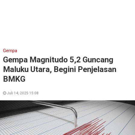
Gempa
Gempa Magnitudo 5,2 Guncang
Maluku Utara, Begini Penjelasan
BMKG
Juli 14, 2025 15:08