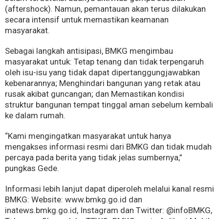
(aftershock). Namun, pemantauan akan terus dilakukan
secara intensif untuk memastikan keamanan
masyarakat.
Sebagai langkah antisipasi, BMKG mengimbau
masyarakat untuk: Tetap tenang dan tidak terpengaruh
oleh isu-isu yang tidak dapat dipertanggungjawabkan
kebenarannya; Menghindari bangunan yang retak atau
rusak akibat guncangan; dan Memastikan kondisi
struktur bangunan tempat tinggal aman sebelum kembali
ke dalam rumah.
“Kami mengingatkan masyarakat untuk hanya
mengakses informasi resmi dari BMKG dan tidak mudah
percaya pada berita yang tidak jelas sumbernya,”
pungkas Gede.
Informasi lebih lanjut dapat diperoleh melalui kanal resmi
BMKG: Website: www.bmkg.go.id dan
inatews.bmkg.go.id, Instagram dan Twitter: @infoBMKG,