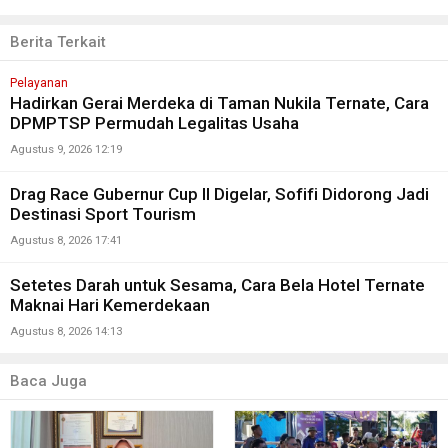
Berita Terkait
Pelayanan
Hadirkan Gerai Merdeka di Taman Nukila Ternate, Cara
DPMPTSP Permudah Legalitas Usaha
Agustus 9, 2026 12:19
Drag Race Gubernur Cup II Digelar, Sofifi Didorong Jadi
Destinasi Sport Tourism
Agustus 8, 2026 17:41
Setetes Darah untuk Sesama, Cara Bela Hotel Ternate
Maknai Hari Kemerdekaan
Agustus 8, 2026 14:13
Baca Juga