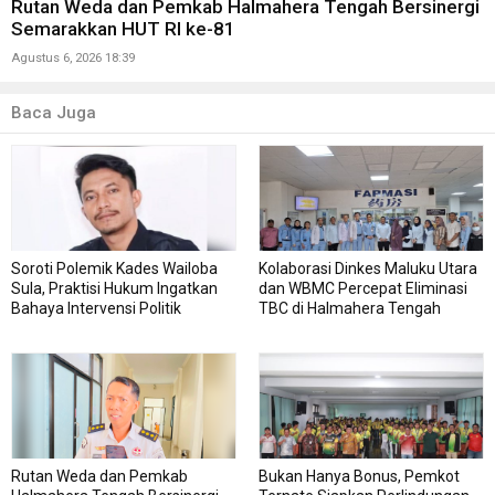
Rutan Weda dan Pemkab Halmahera Tengah Bersinergi
Semarakkan HUT RI ke-81
Agustus 6, 2026 18:39
Baca Juga
Soroti Polemik Kades Wailoba
Kolaborasi Dinkes Maluku Utara
Sula, Praktisi Hukum Ingatkan
dan WBMC Percepat Eliminasi
Bahaya Intervensi Politik
TBC di Halmahera Tengah
Rutan Weda dan Pemkab
Bukan Hanya Bonus, Pemkot