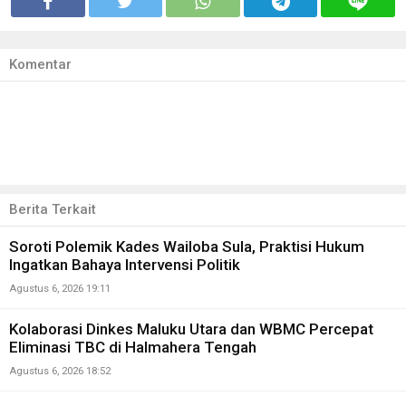
Komentar
Berita Terkait
Soroti Polemik Kades Wailoba Sula, Praktisi Hukum
Ingatkan Bahaya Intervensi Politik
Agustus 6, 2026 19:11
Kolaborasi Dinkes Maluku Utara dan WBMC Percepat
Eliminasi TBC di Halmahera Tengah
Agustus 6, 2026 18:52