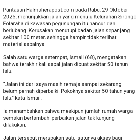
Pantauan Halmaherapost.com pada Rabu, 29 Oktober
2025, menunjukkan jalan yang menuju Kelurahan Sirongo
Folaraha di kawasan pegunungan itu hancur dan
berlubang. Kerusakan menutupi badan jalan sepanjang
sekitar 100 meter, sehingga hampir tidak terlihat
material aspalnya.
Salah satu warga setempat, Ismail (68), mengatakan
bahwa terakhir kali aspal jalan dibuat sekitar 50 tahun
lalu.
“Jalan ini dari saya masih remaja sampai sekarang
belum pernah diperbaiki. Pokoknya sekitar 50 tahun yang
lalu,” kata Ismail.
Ia menambahkan bahwa meskipun jumlah rumah warga
semakin bertambah, perbaikan jalan tak kunjung
dilakukan.
Jalan tersebut merupakan satu-satunya akses bagi