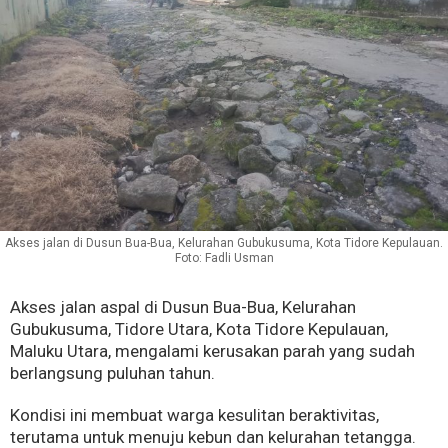
Akses jalan di Dusun Bua-Bua, Kelurahan Gubukusuma, Kota Tidore Kepulauan.
Foto: Fadli Usman
Akses jalan aspal di Dusun Bua-Bua, Kelurahan
Gubukusuma, Tidore Utara, Kota Tidore Kepulauan,
Maluku Utara, mengalami kerusakan parah yang sudah
berlangsung puluhan tahun.
Kondisi ini membuat warga kesulitan beraktivitas,
terutama untuk menuju kebun dan kelurahan tetangga.