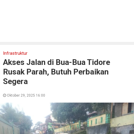
Infrastruktur
Akses Jalan di Bua-Bua Tidore
Rusak Parah, Butuh Perbaikan
Segera
Oktober 29, 2025 16:00