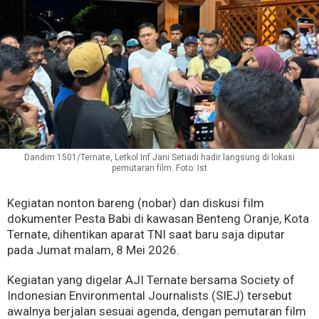
Dandim 1501/Ternate, Letkol Inf Jani Setiadi hadir langsung di lokasi
pemutaran film. Foto: Ist
Kegiatan nonton bareng (nobar) dan diskusi film
dokumenter Pesta Babi di kawasan Benteng Oranje, Kota
Ternate, dihentikan aparat TNI saat baru saja diputar
pada Jumat malam, 8 Mei 2026.
Kegiatan yang digelar AJI Ternate bersama Society of
Indonesian Environmental Journalists (SIEJ) tersebut
awalnya berjalan sesuai agenda, dengan pemutaran film