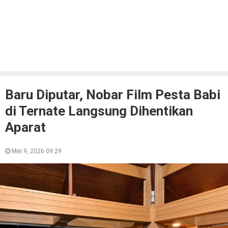
Baru Diputar, Nobar Film Pesta Babi
di Ternate Langsung Dihentikan
Aparat
Mei 9, 2026 09:29