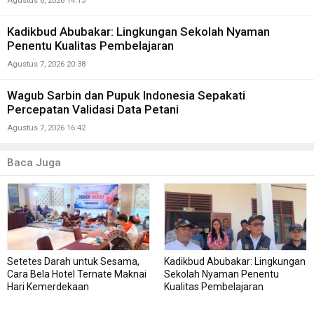
Agustus 8, 2026 14:13
Kadikbud Abubakar: Lingkungan Sekolah Nyaman
Penentu Kualitas Pembelajaran
Agustus 7, 2026 20:38
Wagub Sarbin dan Pupuk Indonesia Sepakati
Percepatan Validasi Data Petani
Agustus 7, 2026 16:42
Baca Juga
Setetes Darah untuk Sesama,
Kadikbud Abubakar: Lingkungan
Cara Bela Hotel Ternate Maknai
Sekolah Nyaman Penentu
Hari Kemerdekaan
Kualitas Pembelajaran