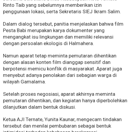
Rinto Taib yang sebelumnya memberikan izin
penggunaan lokasi, serta Sekretaris SIEJ Ikram Salim.
Dalam dialog tersebut, panitia menjelaskan bahwa film
Pesta Babi merupakan karya dokumenter yang
mengangkat isu lingkungan dan memiliki relevansi
dengan persoalan ekologis di Halmahera.
Namun aparat tetap meminta pemutaran dihentikan
dengan alasan konten film dianggap sensitif dan
berpotensi memicu konflik di masyarakat. Aparat juga
menyebut adanya penolakan dari sebagian warga di
wilayah Gamalama.
Setelah proses negosiasi, aparat akhirnya meminta
pemutaran dihentikan, dan kegiatan hanya diperbolehkan
dilanjutkan dalam bentuk diskusi.
Ketua AJI Ternate, Yunita Kaunar, mengecam tindakan
tersebut dan menilai pembubaran sebagai bentuk