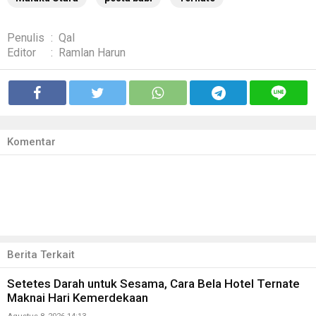
Penulis
:
Qal
Editor
:
Ramlan Harun
Komentar
Berita Terkait
Setetes Darah untuk Sesama, Cara Bela Hotel Ternate
Maknai Hari Kemerdekaan