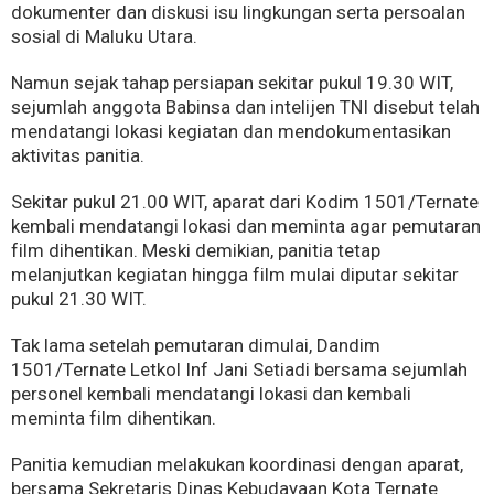
dokumenter dan diskusi isu lingkungan serta persoalan
sosial di Maluku Utara.
Namun sejak tahap persiapan sekitar pukul 19.30 WIT,
sejumlah anggota Babinsa dan intelijen TNI disebut telah
mendatangi lokasi kegiatan dan mendokumentasikan
aktivitas panitia.
Sekitar pukul 21.00 WIT, aparat dari Kodim 1501/Ternate
kembali mendatangi lokasi dan meminta agar pemutaran
film dihentikan. Meski demikian, panitia tetap
melanjutkan kegiatan hingga film mulai diputar sekitar
pukul 21.30 WIT.
Tak lama setelah pemutaran dimulai, Dandim
1501/Ternate Letkol Inf Jani Setiadi bersama sejumlah
personel kembali mendatangi lokasi dan kembali
meminta film dihentikan.
Panitia kemudian melakukan koordinasi dengan aparat,
bersama Sekretaris Dinas Kebudayaan Kota Ternate