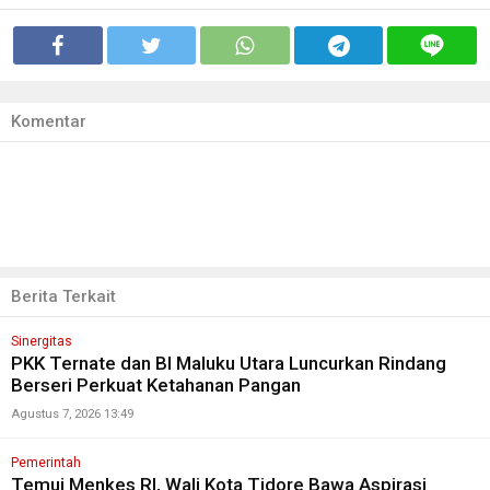
Komentar
Berita Terkait
Sinergitas
PKK Ternate dan BI Maluku Utara Luncurkan Rindang
Berseri Perkuat Ketahanan Pangan
Agustus 7, 2026 13:49
Pemerintah
Temui Menkes RI, Wali Kota Tidore Bawa Aspirasi