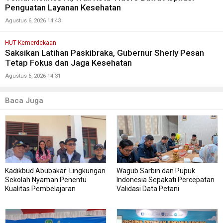
Penguatan Layanan Kesehatan
Agustus 6, 2026 14:43
HUT Kemerdekaan
Saksikan Latihan Paskibraka, Gubernur Sherly Pesan
Tetap Fokus dan Jaga Kesehatan
Agustus 6, 2026 14:31
Baca Juga
Kadikbud Abubakar: Lingkungan
Wagub Sarbin dan Pupuk
Sekolah Nyaman Penentu
Indonesia Sepakati Percepatan
Kualitas Pembelajaran
Validasi Data Petani