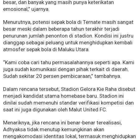
besar, dan banyak yang masih punya keterikatan
emosional,” ujarnya.
Menurutnya, potensi sepak bola di Ternate masih sangat
besar meski dalam beberapa tahun terakhir terjadi
penurunan jumlah penonton di stadion. Kondisi ini justru
dianggap sebagai peluang untuk menghidupkan kembali
atmosfer sepak bola di Maluku Utara.
“Kami coba cari tahu permasalahannya seperti apa. Kami
juga sudah komunikasi dengan pihak terkait di daerah.
Sudah sekitar 20 persen pembicaraan,” tambahnya.
Dalam rencana tersebut, Stadion Gelora Kie Raha disebut
menjadi kandidat utama homebase baru. Stadion ini
dinilai sudah memenuhi standar verifikasi kompetisi dan
saat ini juga digunakan oleh Malut United FC.
Menariknya, jika rencana ini benar-benar terealisasi,
Adhyaksa tidak menutup kemungkinan akan
mengakomodasi identitas lokal, termasuk menghidupkan