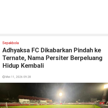
Sepakbola
Adhyaksa FC Dikabarkan Pindah ke
Ternate, Nama Persiter Berpeluang
Hidup Kembali
Mei 11, 2026 09:28