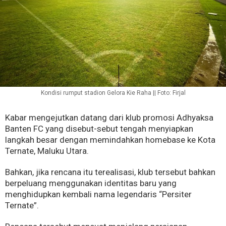
Kondisi rumput stadion Gelora Kie Raha || Foto: Firjal
Kabar mengejutkan datang dari klub promosi Adhyaksa
Banten FC yang disebut-sebut tengah menyiapkan
langkah besar dengan memindahkan homebase ke Kota
Ternate, Maluku Utara.
Bahkan, jika rencana itu terealisasi, klub tersebut bahkan
berpeluang menggunakan identitas baru yang
menghidupkan kembali nama legendaris “Persiter
Ternate”.