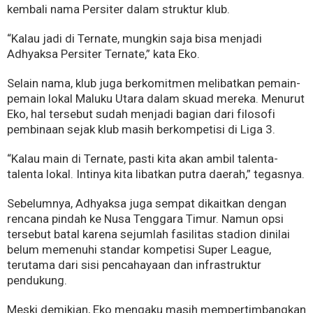
kembali nama Persiter dalam struktur klub.
“Kalau jadi di Ternate, mungkin saja bisa menjadi
Adhyaksa Persiter Ternate,” kata Eko.
Selain nama, klub juga berkomitmen melibatkan pemain-
pemain lokal Maluku Utara dalam skuad mereka. Menurut
Eko, hal tersebut sudah menjadi bagian dari filosofi
pembinaan sejak klub masih berkompetisi di Liga 3.
“Kalau main di Ternate, pasti kita akan ambil talenta-
talenta lokal. Intinya kita libatkan putra daerah,” tegasnya.
Sebelumnya, Adhyaksa juga sempat dikaitkan dengan
rencana pindah ke Nusa Tenggara Timur. Namun opsi
tersebut batal karena sejumlah fasilitas stadion dinilai
belum memenuhi standar kompetisi Super League,
terutama dari sisi pencahayaan dan infrastruktur
pendukung.
Meski demikian, Eko mengaku masih mempertimbangkan