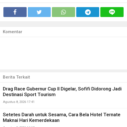
Komentar
Berita Terkait
Drag Race Gubernur Cup II Digelar, Sofifi Didorong Jadi
Destinasi Sport Tourism
Agustus 8, 2026 17:41
Setetes Darah untuk Sesama, Cara Bela Hotel Ternate
Maknai Hari Kemerdekaan