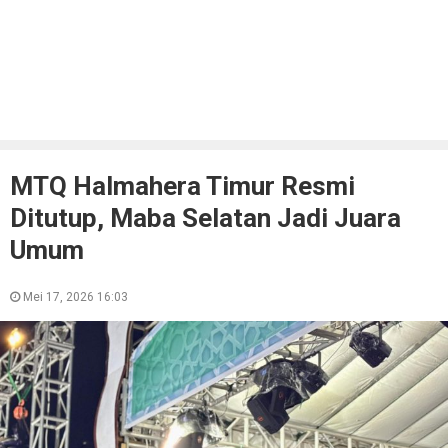
MTQ Halmahera Timur Resmi
Ditutup, Maba Selatan Jadi Juara
Umum
Mei 17, 2026 16:03