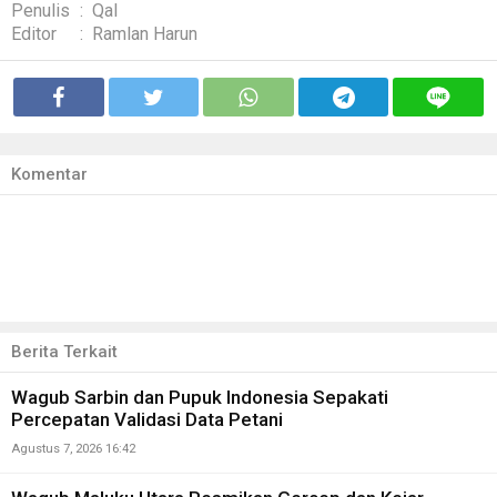
Penulis
:
Qal
Editor
:
Ramlan Harun
Komentar
Berita Terkait
Wagub Sarbin dan Pupuk Indonesia Sepakati
Percepatan Validasi Data Petani
Agustus 7, 2026 16:42