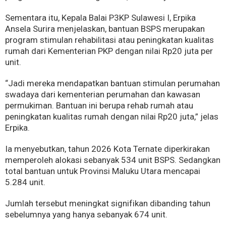
Sementara itu, Kepala Balai P3KP Sulawesi I, Erpika
Ansela Surira menjelaskan, bantuan BSPS merupakan
program stimulan rehabilitasi atau peningkatan kualitas
rumah dari Kementerian PKP dengan nilai Rp20 juta per
unit.
“Jadi mereka mendapatkan bantuan stimulan perumahan
swadaya dari kementerian perumahan dan kawasan
permukiman. Bantuan ini berupa rehab rumah atau
peningkatan kualitas rumah dengan nilai Rp20 juta,” jelas
Erpika.
Ia menyebutkan, tahun 2026 Kota Ternate diperkirakan
memperoleh alokasi sebanyak 534 unit BSPS. Sedangkan
total bantuan untuk Provinsi Maluku Utara mencapai
5.284 unit.
Jumlah tersebut meningkat signifikan dibanding tahun
sebelumnya yang hanya sebanyak 674 unit.