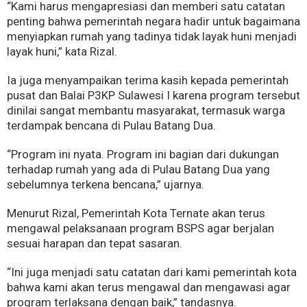
“Kami harus mengapresiasi dan memberi satu catatan
penting bahwa pemerintah negara hadir untuk bagaimana
menyiapkan rumah yang tadinya tidak layak huni menjadi
layak huni,” kata Rizal.
Ia juga menyampaikan terima kasih kepada pemerintah
pusat dan Balai P3KP Sulawesi I karena program tersebut
dinilai sangat membantu masyarakat, termasuk warga
terdampak bencana di Pulau Batang Dua.
“Program ini nyata. Program ini bagian dari dukungan
terhadap rumah yang ada di Pulau Batang Dua yang
sebelumnya terkena bencana,” ujarnya.
Menurut Rizal, Pemerintah Kota Ternate akan terus
mengawal pelaksanaan program BSPS agar berjalan
sesuai harapan dan tepat sasaran.
“Ini juga menjadi satu catatan dari kami pemerintah kota
bahwa kami akan terus mengawal dan mengawasi agar
program terlaksana dengan baik,” tandasnya.