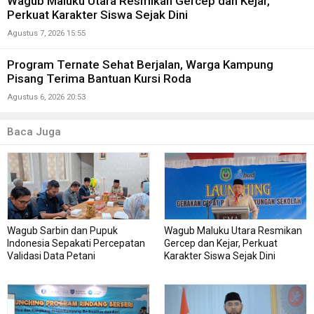
Wagub Maluku Utara Resmikan Gercep dan Kejar,
Perkuat Karakter Siswa Sejak Dini
Agustus 7, 2026 15:55
Program Ternate Sehat Berjalan, Warga Kampung
Pisang Terima Bantuan Kursi Roda
Agustus 6, 2026 20:53
Baca Juga
Wagub Sarbin dan Pupuk
Wagub Maluku Utara Resmikan
Indonesia Sepakati Percepatan
Gercep dan Kejar, Perkuat
Validasi Data Petani
Karakter Siswa Sejak Dini