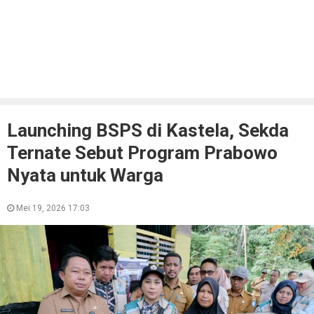
Launching BSPS di Kastela, Sekda
Ternate Sebut Program Prabowo
Nyata untuk Warga
Mei 19, 2026 17:03