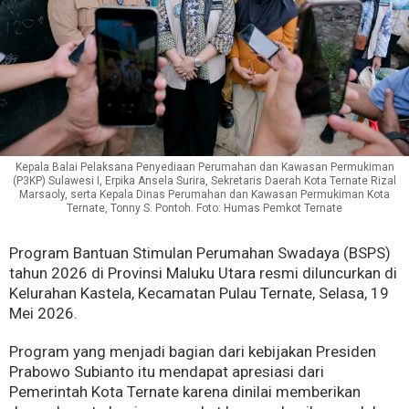
Kepala Balai Pelaksana Penyediaan Perumahan dan Kawasan Permukiman
(P3KP) Sulawesi I, Erpika Ansela Surira, Sekretaris Daerah Kota Ternate Rizal
Marsaoly, serta Kepala Dinas Perumahan dan Kawasan Permukiman Kota
Ternate, Tonny S. Pontoh. Foto: Humas Pemkot Ternate
Program Bantuan Stimulan Perumahan Swadaya (BSPS)
tahun 2026 di Provinsi Maluku Utara resmi diluncurkan di
Kelurahan Kastela, Kecamatan Pulau Ternate, Selasa, 19
Mei 2026.
Program yang menjadi bagian dari kebijakan Presiden
Prabowo Subianto itu mendapat apresiasi dari
Pemerintah Kota Ternate karena dinilai memberikan