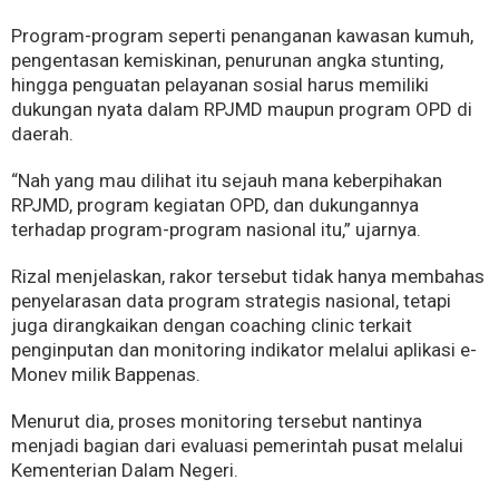
Program-program seperti penanganan kawasan kumuh,
pengentasan kemiskinan, penurunan angka stunting,
hingga penguatan pelayanan sosial harus memiliki
dukungan nyata dalam RPJMD maupun program OPD di
daerah.
“Nah yang mau dilihat itu sejauh mana keberpihakan
RPJMD, program kegiatan OPD, dan dukungannya
terhadap program-program nasional itu,” ujarnya.
Rizal menjelaskan, rakor tersebut tidak hanya membahas
penyelarasan data program strategis nasional, tetapi
juga dirangkaikan dengan coaching clinic terkait
penginputan dan monitoring indikator melalui aplikasi e-
Monev milik Bappenas.
Menurut dia, proses monitoring tersebut nantinya
menjadi bagian dari evaluasi pemerintah pusat melalui
Kementerian Dalam Negeri.