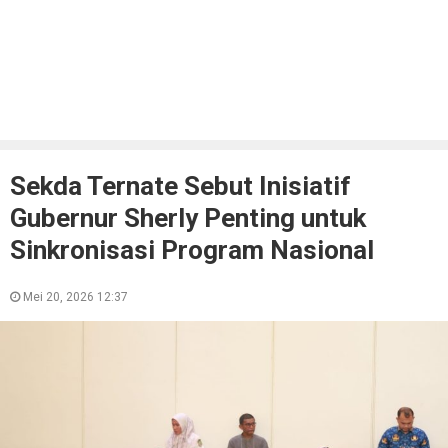
Sekda Ternate Sebut Inisiatif
Gubernur Sherly Penting untuk
Sinkronisasi Program Nasional
Mei 20, 2026 12:37