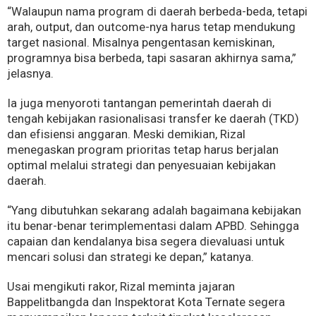
“Walaupun nama program di daerah berbeda-beda, tetapi
arah, output, dan outcome-nya harus tetap mendukung
target nasional. Misalnya pengentasan kemiskinan,
programnya bisa berbeda, tapi sasaran akhirnya sama,”
jelasnya.
Ia juga menyoroti tantangan pemerintah daerah di
tengah kebijakan rasionalisasi transfer ke daerah (TKD)
dan efisiensi anggaran. Meski demikian, Rizal
menegaskan program prioritas tetap harus berjalan
optimal melalui strategi dan penyesuaian kebijakan
daerah.
“Yang dibutuhkan sekarang adalah bagaimana kebijakan
itu benar-benar terimplementasi dalam APBD. Sehingga
capaian dan kendalanya bisa segera dievaluasi untuk
mencari solusi dan strategi ke depan,” katanya.
Usai mengikuti rakor, Rizal meminta jajaran
Bappelitbangda dan Inspektorat Kota Ternate segera