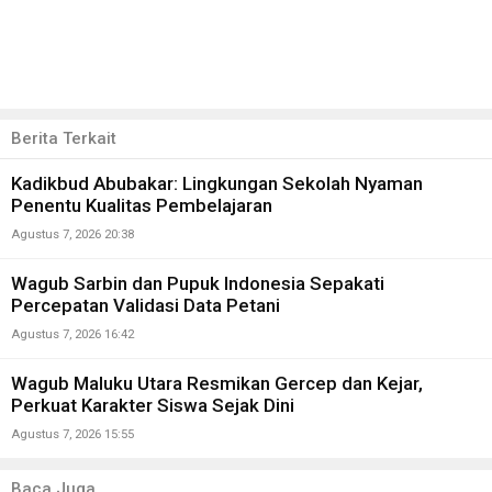
Berita Terkait
Kadikbud Abubakar: Lingkungan Sekolah Nyaman
Penentu Kualitas Pembelajaran
Agustus 7, 2026 20:38
Wagub Sarbin dan Pupuk Indonesia Sepakati
Percepatan Validasi Data Petani
Agustus 7, 2026 16:42
Wagub Maluku Utara Resmikan Gercep dan Kejar,
Perkuat Karakter Siswa Sejak Dini
Agustus 7, 2026 15:55
Baca Juga