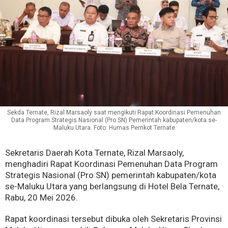
Sekda Ternate, Rizal Marsaoly saat mengikuti Rapat Koordinasi Pemenuhan
Data Program Strategis Nasional (Pro SN) Pemerintah kabupaten/kota se-
Maluku Utara. Foto: Humas Pemkot Ternate
Sekretaris Daerah Kota Ternate, Rizal Marsaoly,
menghadiri Rapat Koordinasi Pemenuhan Data Program
Strategis Nasional (Pro SN) pemerintah kabupaten/kota
se-Maluku Utara yang berlangsung di Hotel Bela Ternate,
Rabu, 20 Mei 2026.
Rapat koordinasi tersebut dibuka oleh Sekretaris Provinsi