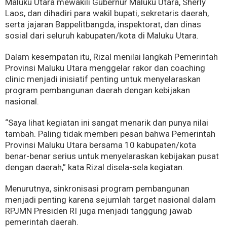
Maluku Utara mewakili Gubernur Maluku Utara, Sherly
Laos, dan dihadiri para wakil bupati, sekretaris daerah,
serta jajaran Bappelitbangda, inspektorat, dan dinas
sosial dari seluruh kabupaten/kota di Maluku Utara.
Dalam kesempatan itu, Rizal menilai langkah Pemerintah
Provinsi Maluku Utara menggelar rakor dan coaching
clinic menjadi inisiatif penting untuk menyelaraskan
program pembangunan daerah dengan kebijakan
nasional.
“Saya lihat kegiatan ini sangat menarik dan punya nilai
tambah. Paling tidak memberi pesan bahwa Pemerintah
Provinsi Maluku Utara bersama 10 kabupaten/kota
benar-benar serius untuk menyelaraskan kebijakan pusat
dengan daerah,” kata Rizal disela-sela kegiatan.
Menurutnya, sinkronisasi program pembangunan
menjadi penting karena sejumlah target nasional dalam
RPJMN Presiden RI juga menjadi tanggung jawab
pemerintah daerah.