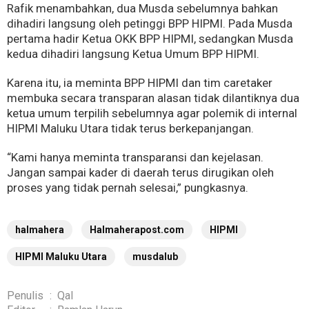
Rafik menambahkan, dua Musda sebelumnya bahkan
dihadiri langsung oleh petinggi BPP HIPMI. Pada Musda
pertama hadir Ketua OKK BPP HIPMI, sedangkan Musda
kedua dihadiri langsung Ketua Umum BPP HIPMI.
Karena itu, ia meminta BPP HIPMI dan tim caretaker
membuka secara transparan alasan tidak dilantiknya dua
ketua umum terpilih sebelumnya agar polemik di internal
HIPMI Maluku Utara tidak terus berkepanjangan.
“Kami hanya meminta transparansi dan kejelasan.
Jangan sampai kader di daerah terus dirugikan oleh
proses yang tidak pernah selesai,” pungkasnya.
halmahera
Halmaherapost.com
HIPMI
HIPMI Maluku Utara
musdalub
Penulis
:
Qal