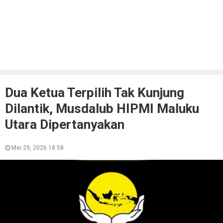
Dua Ketua Terpilih Tak Kunjung
Dilantik, Musdalub HIPMI Maluku
Utara Dipertanyakan
Mei 29, 2026 18:58