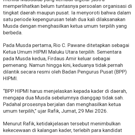
memperlihatkan belum tuntasnya persoalan organisasi di
tingkat daerah maupun pusat. Ia menyoroti bahwa dalam
satu periode kepengurusan telah dua kali dilaksanakan
Musda dengan menghasilkan ketua umum terpilih yang
berbeda.
Pada Musda pertama, Rio C. Pawane ditetapkan sebagai
Ketua Umum HIPMI Maluku Utara terpilih. Sementara
pada Musda kedua, Firdaus Amir keluar sebagai
pemenang. Namun hingga kini, keduanya tidak pernah
dilantik secara resmi oleh Badan Pengurus Pusat (BPP)
HIPMI.
“BPP HIPMI harus menjelaskan kepada kader di daerah,
mengapa dua Musda sebelumnya dianggap tidak sah.
Padahal prosesnya berjalan dan menghasilkan ketua
umum terpilih,” ujar Rafik, Jumat, 29 Mei 2026.
Menurut Rafik, ketidakjelasan tersebut menimbulkan
kekecewaan di kalangan kader, terlebih para kandidat