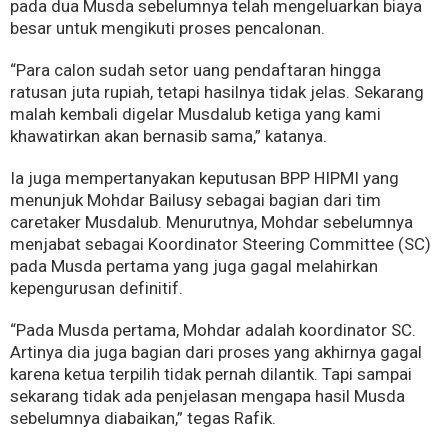
pada dua Musda sebelumnya telah mengeluarkan biaya
besar untuk mengikuti proses pencalonan.
“Para calon sudah setor uang pendaftaran hingga
ratusan juta rupiah, tetapi hasilnya tidak jelas. Sekarang
malah kembali digelar Musdalub ketiga yang kami
khawatirkan akan bernasib sama,” katanya.
Ia juga mempertanyakan keputusan BPP HIPMI yang
menunjuk Mohdar Bailusy sebagai bagian dari tim
caretaker Musdalub. Menurutnya, Mohdar sebelumnya
menjabat sebagai Koordinator Steering Committee (SC)
pada Musda pertama yang juga gagal melahirkan
kepengurusan definitif.
“Pada Musda pertama, Mohdar adalah koordinator SC.
Artinya dia juga bagian dari proses yang akhirnya gagal
karena ketua terpilih tidak pernah dilantik. Tapi sampai
sekarang tidak ada penjelasan mengapa hasil Musda
sebelumnya diabaikan,” tegas Rafik.