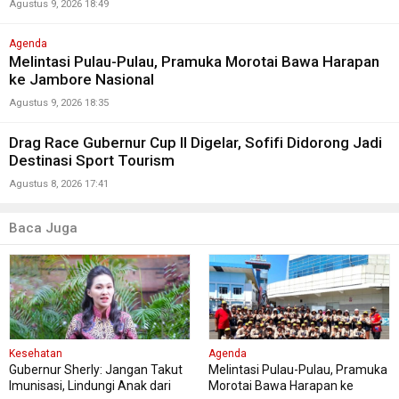
Agustus 9, 2026 18:49
Agenda
Melintasi Pulau-Pulau, Pramuka Morotai Bawa Harapan
ke Jambore Nasional
Agustus 9, 2026 18:35
Drag Race Gubernur Cup II Digelar, Sofifi Didorong Jadi
Destinasi Sport Tourism
Agustus 8, 2026 17:41
Baca Juga
Kesehatan
Agenda
Gubernur Sherly: Jangan Takut
Melintasi Pulau-Pulau, Pramuka
Imunisasi, Lindungi Anak dari
Morotai Bawa Harapan ke