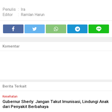
Penulis
:
Ira
Editor
:
Ramlan Harun
Komentar
Berita Terkait
Kesehatan
Gubernur Sherly: Jangan Takut Imunisasi, Lindungi Anak
dari Penyakit Berbahaya