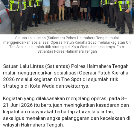
Satuan Lalu Lintas (Satlantas) Polres Halmahera Tengah mulai
menggencarkan sosialisasi Operasi Patuh Kieraha 2026 melalui kegiatan On
The Spot di sejumlah titik strategis di Kota Weda dan sekitarnya. Foto:
Satlantas Polres Halmahera Tengah
Satuan Lalu Lintas (Satlantas) Polres Halmahera Tengah
mulai menggencarkan sosialisasi Operasi Patuh Kieraha
2026 melalui kegiatan On The Spot di sejumlah titik
strategis di Kota Weda dan sekitarnya.
Kegiatan yang dilaksanakan menjelang operasi pada 8–
21 Juni 2026 itu bertujuan meningkatkan kesadaran dan
kepatuhan masyarakat terhadap aturan lalu lintas,
sekaligus menekan angka pelanggaran dan kecelakaan di
wilayah Halmahera Tengah.