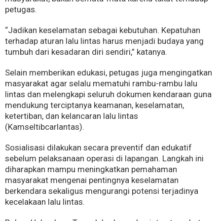
petugas.
“Jadikan keselamatan sebagai kebutuhan. Kepatuhan
terhadap aturan lalu lintas harus menjadi budaya yang
tumbuh dari kesadaran diri sendiri,” katanya.
Selain memberikan edukasi, petugas juga mengingatkan
masyarakat agar selalu mematuhi rambu-rambu lalu
lintas dan melengkapi seluruh dokumen kendaraan guna
mendukung terciptanya keamanan, keselamatan,
ketertiban, dan kelancaran lalu lintas
(Kamseltibcarlantas).
Sosialisasi dilakukan secara preventif dan edukatif
sebelum pelaksanaan operasi di lapangan. Langkah ini
diharapkan mampu meningkatkan pemahaman
masyarakat mengenai pentingnya keselamatan
berkendara sekaligus mengurangi potensi terjadinya
kecelakaan lalu lintas.