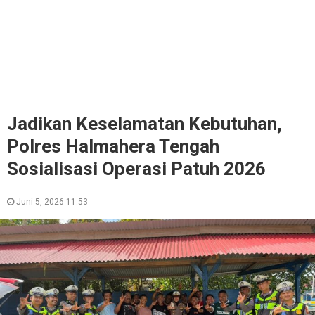
Jadikan Keselamatan Kebutuhan,
Polres Halmahera Tengah
Sosialisasi Operasi Patuh 2026
Juni 5, 2026 11:53