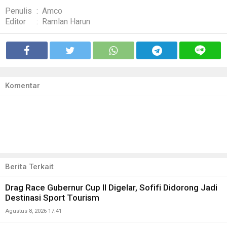
Penulis
:
Amco
Editor
:
Ramlan Harun
Komentar
Berita Terkait
Drag Race Gubernur Cup II Digelar, Sofifi Didorong Jadi
Destinasi Sport Tourism
Agustus 8, 2026 17:41