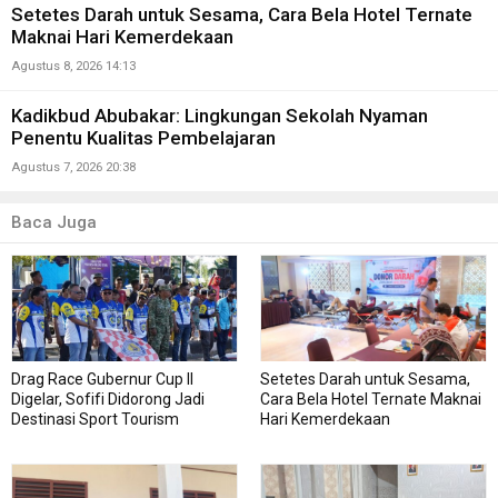
Setetes Darah untuk Sesama, Cara Bela Hotel Ternate
Maknai Hari Kemerdekaan
Agustus 8, 2026 14:13
Kadikbud Abubakar: Lingkungan Sekolah Nyaman
Penentu Kualitas Pembelajaran
Agustus 7, 2026 20:38
Baca Juga
Drag Race Gubernur Cup II
Setetes Darah untuk Sesama,
Digelar, Sofifi Didorong Jadi
Cara Bela Hotel Ternate Maknai
Destinasi Sport Tourism
Hari Kemerdekaan