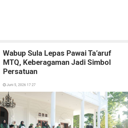
Wabup Sula Lepas Pawai Ta’aruf
MTQ, Keberagaman Jadi Simbol
Persatuan
Juni 5, 2026 17:27