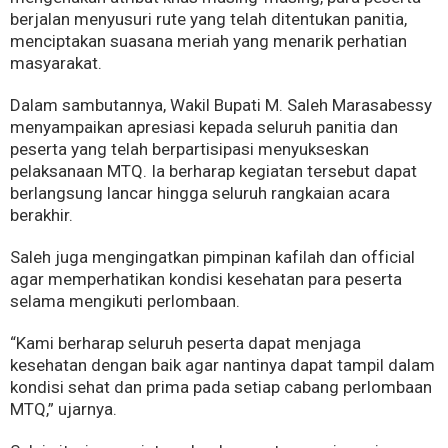
berjalan menyusuri rute yang telah ditentukan panitia,
menciptakan suasana meriah yang menarik perhatian
masyarakat.
Dalam sambutannya, Wakil Bupati M. Saleh Marasabessy
menyampaikan apresiasi kepada seluruh panitia dan
peserta yang telah berpartisipasi menyukseskan
pelaksanaan MTQ. Ia berharap kegiatan tersebut dapat
berlangsung lancar hingga seluruh rangkaian acara
berakhir.
Saleh juga mengingatkan pimpinan kafilah dan official
agar memperhatikan kondisi kesehatan para peserta
selama mengikuti perlombaan.
“Kami berharap seluruh peserta dapat menjaga
kesehatan dengan baik agar nantinya dapat tampil dalam
kondisi sehat dan prima pada setiap cabang perlombaan
MTQ,” ujarnya.