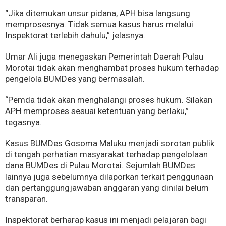
“Jika ditemukan unsur pidana, APH bisa langsung
memprosesnya. Tidak semua kasus harus melalui
Inspektorat terlebih dahulu,” jelasnya.
Umar Ali juga menegaskan Pemerintah Daerah Pulau
Morotai tidak akan menghambat proses hukum terhadap
pengelola BUMDes yang bermasalah.
“Pemda tidak akan menghalangi proses hukum. Silakan
APH memproses sesuai ketentuan yang berlaku,”
tegasnya.
Kasus BUMDes Gosoma Maluku menjadi sorotan publik
di tengah perhatian masyarakat terhadap pengelolaan
dana BUMDes di Pulau Morotai. Sejumlah BUMDes
lainnya juga sebelumnya dilaporkan terkait penggunaan
dan pertanggungjawaban anggaran yang dinilai belum
transparan.
Inspektorat berharap kasus ini menjadi pelajaran bagi