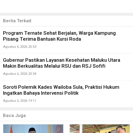
Berita Terkait
Program Ternate Sehat Berjalan, Warga Kampung
Pisang Terima Bantuan Kursi Roda
Agustus 6, 2026 20:53
Gubernur Pastikan Layanan Kesehatan Maluku Utara
Makin Berkualitas Melalui RSU dan RSJ Sofifi
Agustus 6, 2026 20:34
Soroti Polemik Kades Wailoba Sula, Praktisi Hukum
Ingatkan Bahaya Intervensi Politik
Agustus 6, 2026 19:11
Baca Juga