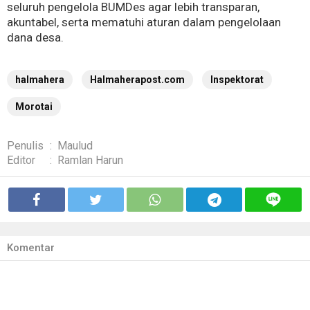
seluruh pengelola BUMDes agar lebih transparan,
akuntabel, serta mematuhi aturan dalam pengelolaan
dana desa.
halmahera
Halmaherapost.com
Inspektorat
Morotai
Penulis
:
Maulud
Editor
:
Ramlan Harun
Komentar