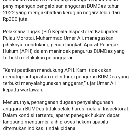
penyimpangan pengelolaan anggaran BUMDes tahun
2022 yang mengakibatkan kerugian negara lebih dari
Rp200 juta.
Pelaksana Tugas (Plt) Kepala Inspektorat Kabupaten
Pulau Morotai, Muhammad Umar Ali, menegaskan
pihaknya mendukung penuh langkah Aparat Penegak
Hukum (APH) dalam menindak pengurus BUMDes yang
terbukti melakukan pelanggaran.
“Kami pastikan mendukung APH. Kami tidak akan
menutup-nutupi atau melindungi pengurus BUMDes yang
terbukti menyalahgunakan anggaran,” ujar Umar Ali
kepada wartawan.
Menurutnya, penanganan dugaan penyalahgunaan
anggaran BUMDes tidak selalu harus melalui Inspektorat.
Dalam kondisi tertentu, aparat penegak hukum dapat
langsung mengambil alih proses hukum apabila
ditemukan indikasi tindak pidana.