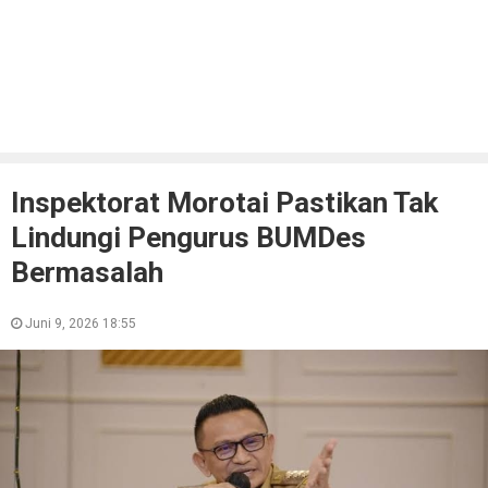
Inspektorat Morotai Pastikan Tak
Lindungi Pengurus BUMDes
Bermasalah
Juni 9, 2026 18:55