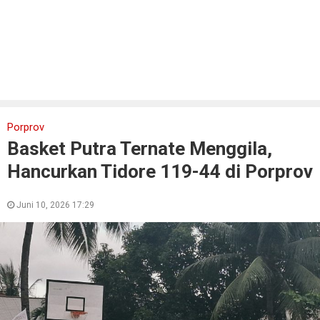
Porprov
Basket Putra Ternate Menggila,
Hancurkan Tidore 119-44 di Porprov
Juni 10, 2026 17:29