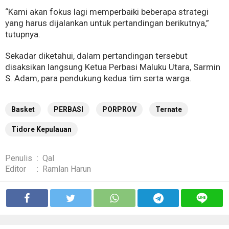
“Kami akan fokus lagi memperbaiki beberapa strategi
yang harus dijalankan untuk pertandingan berikutnya,”
tutupnya.
Sekadar diketahui, dalam pertandingan tersebut
disaksikan langsung Ketua Perbasi Maluku Utara, Sarmin
S. Adam, para pendukung kedua tim serta warga.
Basket
PERBASI
PORPROV
Ternate
Tidore Kepulauan
Penulis
:
Qal
Editor
:
Ramlan Harun