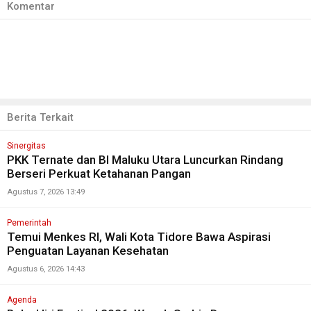
Komentar
Berita Terkait
Sinergitas
PKK Ternate dan BI Maluku Utara Luncurkan Rindang
Berseri Perkuat Ketahanan Pangan
Agustus 7, 2026 13:49
Pemerintah
Temui Menkes RI, Wali Kota Tidore Bawa Aspirasi
Penguatan Layanan Kesehatan
Agustus 6, 2026 14:43
Agenda