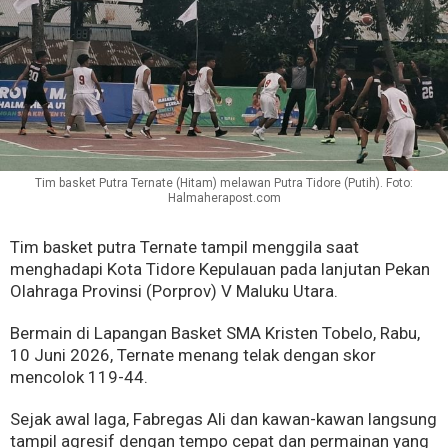
Tim basket Putra Ternate (Hitam) melawan Putra Tidore (Putih). Foto:
Halmaherapost.com
Tim basket putra Ternate tampil menggila saat
menghadapi Kota Tidore Kepulauan pada lanjutan Pekan
Olahraga Provinsi (Porprov) V Maluku Utara.
Bermain di Lapangan Basket SMA Kristen Tobelo, Rabu,
10 Juni 2026, Ternate menang telak dengan skor
mencolok 119-44.
Sejak awal laga, Fabregas Ali dan kawan-kawan langsung
tampil agresif dengan tempo cepat dan permainan yang