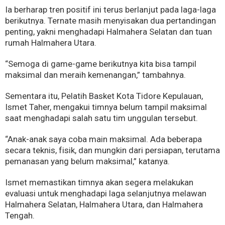
Ia berharap tren positif ini terus berlanjut pada laga-laga
berikutnya. Ternate masih menyisakan dua pertandingan
penting, yakni menghadapi Halmahera Selatan dan tuan
rumah Halmahera Utara.
“Semoga di game-game berikutnya kita bisa tampil
maksimal dan meraih kemenangan,” tambahnya.
Sementara itu, Pelatih Basket Kota Tidore Kepulauan,
Ismet Taher, mengakui timnya belum tampil maksimal
saat menghadapi salah satu tim unggulan tersebut.
“Anak-anak saya coba main maksimal. Ada beberapa
secara teknis, fisik, dan mungkin dari persiapan, terutama
pemanasan yang belum maksimal,” katanya.
Ismet memastikan timnya akan segera melakukan
evaluasi untuk menghadapi laga selanjutnya melawan
Halmahera Selatan, Halmahera Utara, dan Halmahera
Tengah.