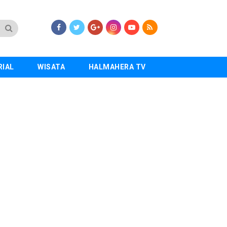
RIAL
WISATA
HALMAHERA TV