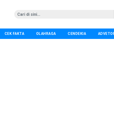
CEK FAKTA
OLAHRAGA
CENDEKIA
ADVETO