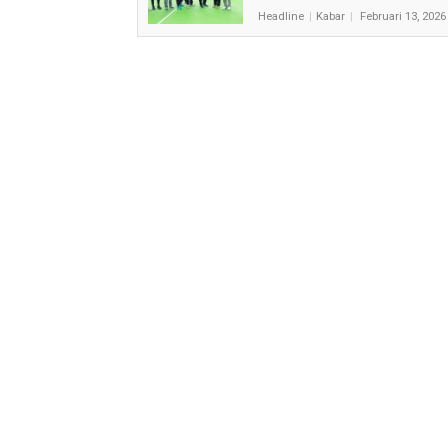
Headline
Kabar
Februari 13, 2026