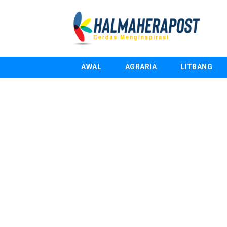
AWAL
AGRARIA
LITBANG