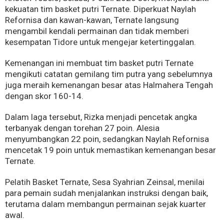
kekuatan tim basket putri Ternate. Diperkuat Naylah
Refornisa dan kawan-kawan, Ternate langsung
mengambil kendali permainan dan tidak memberi
kesempatan Tidore untuk mengejar ketertinggalan.
Kemenangan ini membuat tim basket putri Ternate
mengikuti catatan gemilang tim putra yang sebelumnya
juga meraih kemenangan besar atas Halmahera Tengah
dengan skor 160-14.
Dalam laga tersebut, Rizka menjadi pencetak angka
terbanyak dengan torehan 27 poin. Alesia
menyumbangkan 22 poin, sedangkan Naylah Refornisa
mencetak 19 poin untuk memastikan kemenangan besar
Ternate.
Pelatih Basket Ternate, Sesa Syahrian Zeinsal, menilai
para pemain sudah menjalankan instruksi dengan baik,
terutama dalam membangun permainan sejak kuarter
awal.