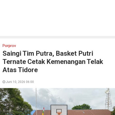
Porprov
Saingi Tim Putra, Basket Putri
Ternate Cetak Kemenangan Telak
Atas Tidore
Juni 10, 2026 06:00