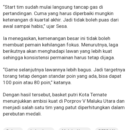
“Start tim sudah mulai langsung tancap gas di
pertandingan. Cuma yang harus diperbaiki mungkin
ketenangan di kuartal akhir. Jadi tidak boleh puas dari
awal sampai habis,” ujar Sesa.
Ia menegaskan, kemenangan besar ini tidak boleh
membuat pemain kehilangan fokus. Menurutnya, laga
berikutnya akan menghadapi lawan yang lebih kuat
sehingga konsistensi permainan harus tetap dijaga.
“Game selanjutnya lawannya lebih bagus. Jadi targetnya
torang tetap dengan standar poin yang ada, bisa dapat
100 poin atau 80 poin,” katanya.
Dengan hasil tersebut, basket putri Kota Ternate
menunjukkan ambisi kuat di Porprov V Maluku Utara dan
menjadi salah satu tim yang patut diperhitungkan dalam
perebutan medali.