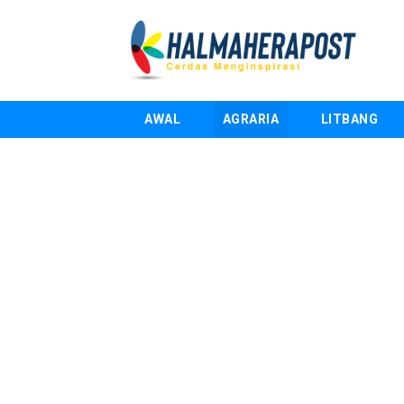
AWAL
AGRARIA
LITBANG