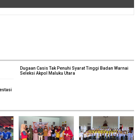
Dugaan Casis Tak Penuhi Syarat Tinggi Badan Warnai
Seleksi Akpol Maluku Utara
estasi