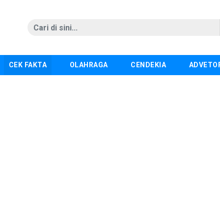
CEK FAKTA
OLAHRAGA
CENDEKIA
ADVETO