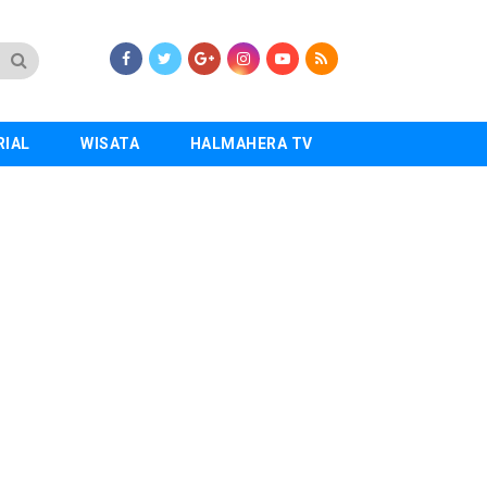
RIAL
WISATA
HALMAHERA TV