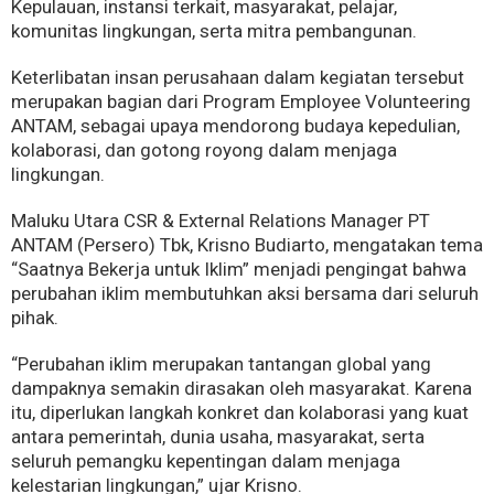
Kepulauan, instansi terkait, masyarakat, pelajar,
komunitas lingkungan, serta mitra pembangunan.
Keterlibatan insan perusahaan dalam kegiatan tersebut
merupakan bagian dari Program Employee Volunteering
ANTAM, sebagai upaya mendorong budaya kepedulian,
kolaborasi, dan gotong royong dalam menjaga
lingkungan.
Maluku Utara CSR & External Relations Manager PT
ANTAM (Persero) Tbk, Krisno Budiarto, mengatakan tema
“Saatnya Bekerja untuk Iklim” menjadi pengingat bahwa
perubahan iklim membutuhkan aksi bersama dari seluruh
pihak.
“Perubahan iklim merupakan tantangan global yang
dampaknya semakin dirasakan oleh masyarakat. Karena
itu, diperlukan langkah konkret dan kolaborasi yang kuat
antara pemerintah, dunia usaha, masyarakat, serta
seluruh pemangku kepentingan dalam menjaga
kelestarian lingkungan,” ujar Krisno.