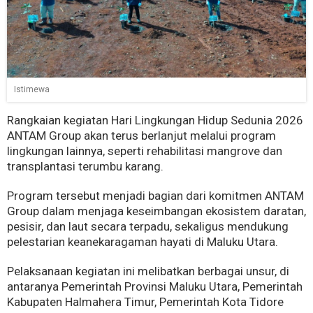
Istimewa
Rangkaian kegiatan Hari Lingkungan Hidup Sedunia 2026
ANTAM Group akan terus berlanjut melalui program
lingkungan lainnya, seperti rehabilitasi mangrove dan
transplantasi terumbu karang.
Program tersebut menjadi bagian dari komitmen ANTAM
Group dalam menjaga keseimbangan ekosistem daratan,
pesisir, dan laut secara terpadu, sekaligus mendukung
pelestarian keanekaragaman hayati di Maluku Utara.
Pelaksanaan kegiatan ini melibatkan berbagai unsur, di
antaranya Pemerintah Provinsi Maluku Utara, Pemerintah
Kabupaten Halmahera Timur, Pemerintah Kota Tidore