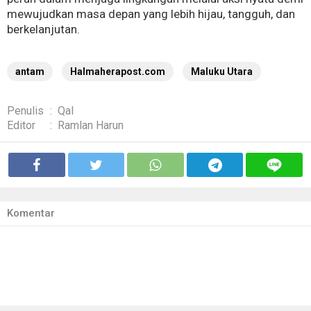
mewujudkan masa depan yang lebih hijau, tangguh, dan
berkelanjutan.
antam
Halmaherapost.com
Maluku Utara
Penulis
:
Qal
Editor
:
Ramlan Harun
Komentar