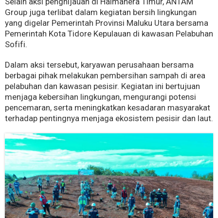
Selain aksi penghijauan di Halmahera Timur, ANTAM
Group juga terlibat dalam kegiatan bersih lingkungan
yang digelar Pemerintah Provinsi Maluku Utara bersama
Pemerintah Kota Tidore Kepulauan di kawasan Pelabuhan
Sofifi.
Dalam aksi tersebut, karyawan perusahaan bersama
berbagai pihak melakukan pembersihan sampah di area
pelabuhan dan kawasan pesisir. Kegiatan ini bertujuan
menjaga kebersihan lingkungan, mengurangi potensi
pencemaran, serta meningkatkan kesadaran masyarakat
terhadap pentingnya menjaga ekosistem pesisir dan laut.