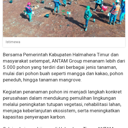
Istimewa
Bersama Pemerintah Kabupaten Halmahera Timur dan
masyarakat setempat, ANTAM Group menanam lebih dari
5.000 pohon yang terdiri dari berbagai jenis tanaman,
mulai dari pohon buah seperti mangga dan kakao, pohon
peneduh, hingga tanaman mangrove.
Kegiatan penanaman pohon ini menjadi langkah konkret
perusahaan dalam mendukung pemulihan lingkungan
melalui peningkatan tutupan vegetasi, rehabilitasi lahan,
menjaga keberlanjutan ekosistem, serta meningkatkan
kapasitas penyerapan karbon.