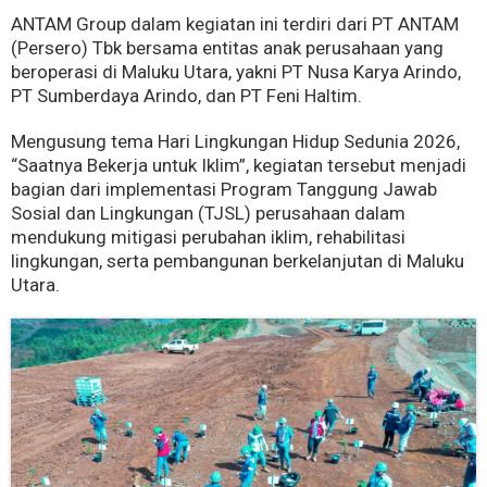
ANTAM Group dalam kegiatan ini terdiri dari PT ANTAM
(Persero) Tbk bersama entitas anak perusahaan yang
beroperasi di Maluku Utara, yakni PT Nusa Karya Arindo,
PT Sumberdaya Arindo, dan PT Feni Haltim.
Mengusung tema Hari Lingkungan Hidup Sedunia 2026,
“Saatnya Bekerja untuk Iklim”, kegiatan tersebut menjadi
bagian dari implementasi Program Tanggung Jawab
Sosial dan Lingkungan (TJSL) perusahaan dalam
mendukung mitigasi perubahan iklim, rehabilitasi
lingkungan, serta pembangunan berkelanjutan di Maluku
Utara.