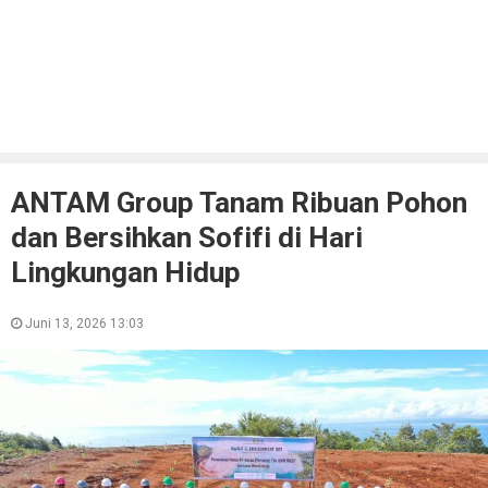
ANTAM Group Tanam Ribuan Pohon
dan Bersihkan Sofifi di Hari
Lingkungan Hidup
Juni 13, 2026 13:03