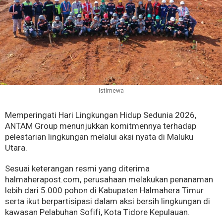
Istimewa
Memperingati Hari Lingkungan Hidup Sedunia 2026,
ANTAM Group menunjukkan komitmennya terhadap
pelestarian lingkungan melalui aksi nyata di Maluku
Utara.
Sesuai keterangan resmi yang diterima
halmaherapost.com, perusahaan melakukan penanaman
lebih dari 5.000 pohon di Kabupaten Halmahera Timur
serta ikut berpartisipasi dalam aksi bersih lingkungan di
kawasan Pelabuhan Sofifi, Kota Tidore Kepulauan.