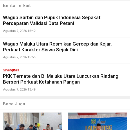
Berita Terkait
Wagub Sarbin dan Pupuk Indonesia Sepakati
Percepatan Validasi Data Petani
Agustus 7, 2026 16:42
Wagub Maluku Utara Resmikan Gercep dan Kejar,
Perkuat Karakter Siswa Sejak Dini
Agustus 7, 2026 15:55
Sinergitas
PKK Ternate dan BI Maluku Utara Luncurkan Rindang
Berseri Perkuat Ketahanan Pangan
Agustus 7, 2026 13:49
Baca Juga