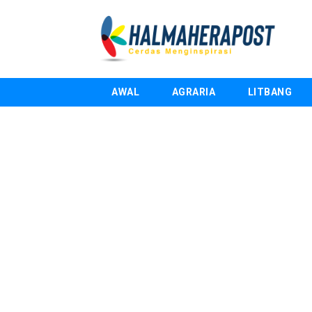
AWAL
AGRARIA
LITBANG