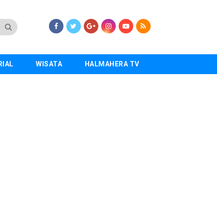
RIAL
WISATA
HALMAHERA TV