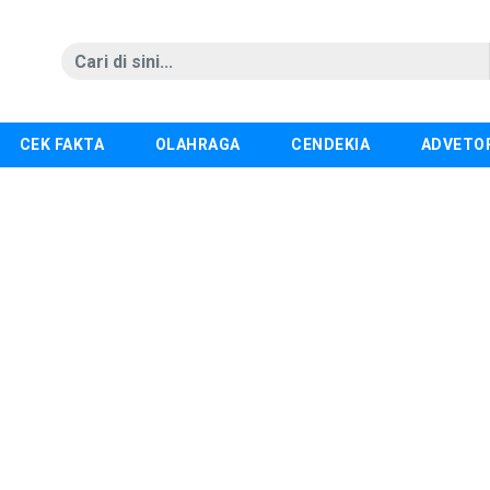
CEK FAKTA
OLAHRAGA
CENDEKIA
ADVETO