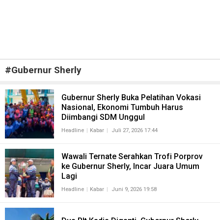
#
Gubernur Sherly
Gubernur Sherly Buka Pelatihan Vokasi
Nasional, Ekonomi Tumbuh Harus
Diimbangi SDM Unggul
Headline
Kabar
Juli 27, 2026 17:44
Wawali Ternate Serahkan Trofi Porprov
ke Gubernur Sherly, Incar Juara Umum
Lagi
Headline
Kabar
Juni 9, 2026 19:58