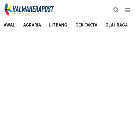
AWAL
AGRARIA
LITBANG
CEK FAKTA
OLAHRAGA