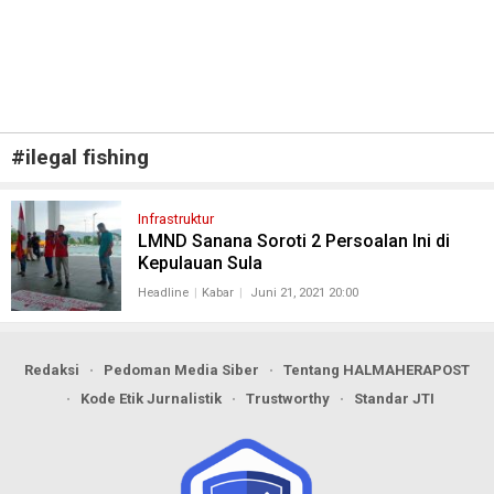
#
ilegal fishing
Infrastruktur
LMND Sanana Soroti 2 Persoalan Ini di
Kepulauan Sula
Headline
Kabar
Juni 21, 2021 20:00
Redaksi
Pedoman Media Siber
Tentang HALMAHERAPOST
Kode Etik Jurnalistik
Trustworthy
Standar JTI