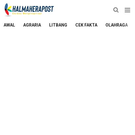
AWAL
AGRARIA
LITBANG
CEK FAKTA
OLAHRAGA