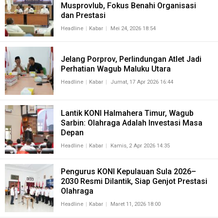
Musprovlub, Fokus Benahi Organisasi
dan Prestasi
Headline
Kabar
Mei 24, 2026 18:54
Jelang Porprov, Perlindungan Atlet Jadi
Perhatian Wagub Maluku Utara
Headline
Kabar
Jumat, 17 Apr 2026 16:44
Lantik KONI Halmahera Timur, Wagub
Sarbin: Olahraga Adalah Investasi Masa
Depan
Headline
Kabar
Kamis, 2 Apr 2026 14:35
Pengurus KONI Kepulauan Sula 2026–
2030 Resmi Dilantik, Siap Genjot Prestasi
Olahraga
Headline
Kabar
Maret 11, 2026 18:00