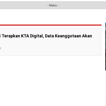
- Menu -
 Terapkan KTA Digital, Data Keanggotaan Akan
3