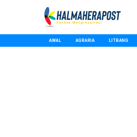
AWAL
AGRARIA
LITBANG