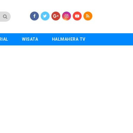
RIAL
WISATA
HALMAHERA TV