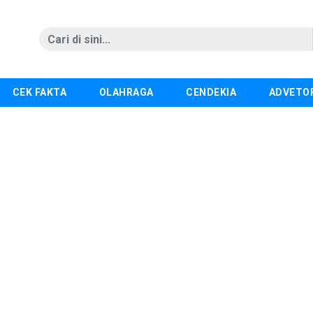
CEK FAKTA
OLAHRAGA
CENDEKIA
ADVETO