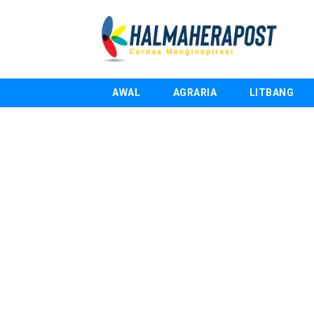
AWAL
AGRARIA
LITBANG