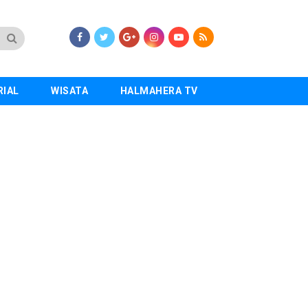
RIAL
WISATA
HALMAHERA TV