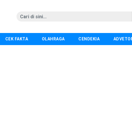
CEK FAKTA
OLAHRAGA
CENDEKIA
ADVETO