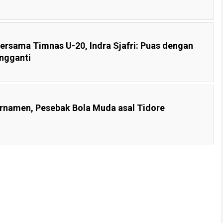
ersama Timnas U-20, Indra Sjafri: Puas dengan
ngganti
rnamen, Pesebak Bola Muda asal Tidore