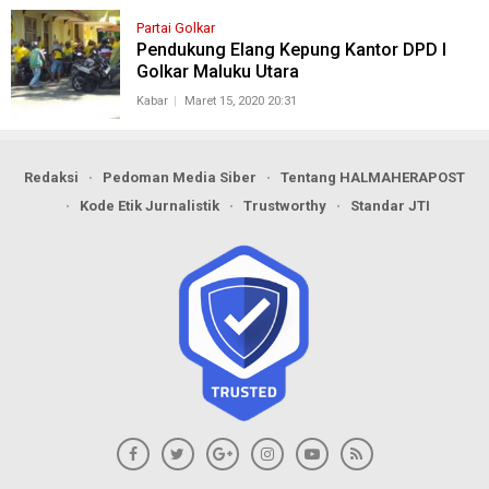
Partai Golkar
Pendukung Elang Kepung Kantor DPD I
Golkar Maluku Utara
Kabar
Maret 15, 2020 20:31
Redaksi
Pedoman Media Siber
Tentang HALMAHERAPOST
Kode Etik Jurnalistik
Trustworthy
Standar JTI