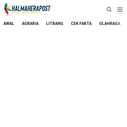
AWAL
AGRARIA
LITBANG
CEK FAKTA
OLAHRAGA