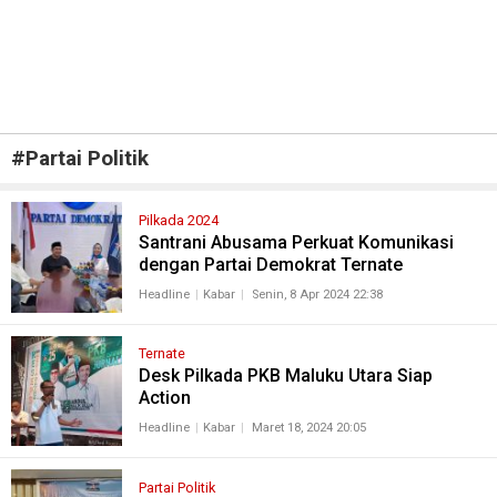
#
Partai Politik
Pilkada 2024
Santrani Abusama Perkuat Komunikasi
dengan Partai Demokrat Ternate
Headline
Kabar
Senin, 8 Apr 2024 22:38
Ternate
Desk Pilkada PKB Maluku Utara Siap
Action
Headline
Kabar
Maret 18, 2024 20:05
Partai Politik