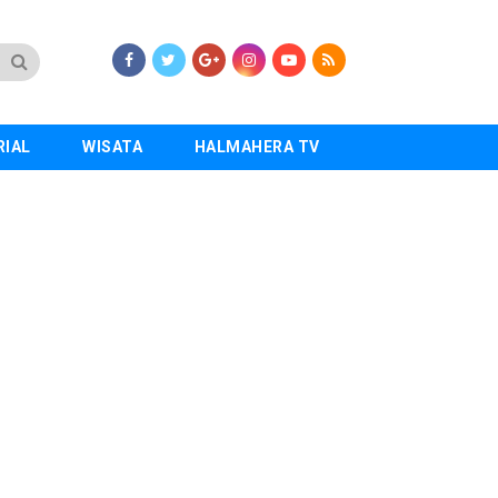
RIAL
WISATA
HALMAHERA TV