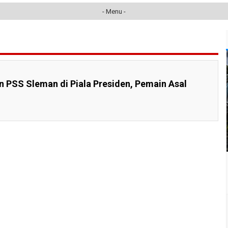
- Menu -
PSS Sleman di Piala Presiden, Pemain Asal