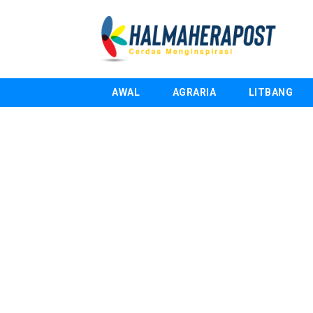
AWAL
AGRARIA
LITBANG