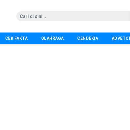
CEK FAKTA
OLAHRAGA
CENDEKIA
ADVETO