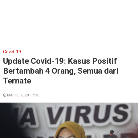
Covid-19
Update Covid-19: Kasus Positif
Bertambah 4 Orang, Semua dari
Ternate
Mei 15, 2020 17:30