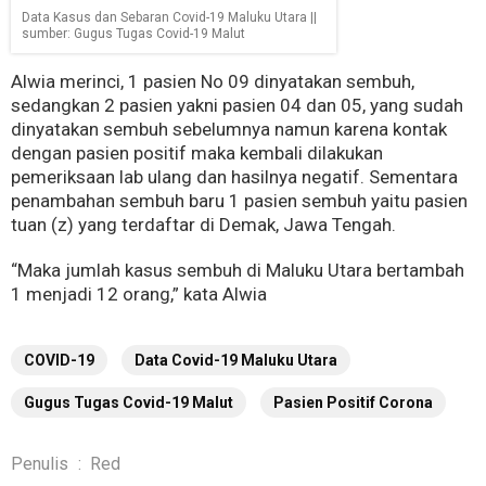
Data Kasus dan Sebaran Covid-19 Maluku Utara ||
sumber: Gugus Tugas Covid-19 Malut
Alwia merinci, 1 pasien No 09 dinyatakan sembuh,
sedangkan 2 pasien yakni pasien 04 dan 05, yang sudah
dinyatakan sembuh sebelumnya namun karena kontak
dengan pasien positif maka kembali dilakukan
pemeriksaan lab ulang dan hasilnya negatif. Sementara
penambahan sembuh baru 1 pasien sembuh yaitu pasien
tuan (z) yang terdaftar di Demak, Jawa Tengah.
“Maka jumlah kasus sembuh di Maluku Utara bertambah
1 menjadi 12 orang,” kata Alwia
COVID-19
Data Covid-19 Maluku Utara
Gugus Tugas Covid-19 Malut
Pasien Positif Corona
Penulis
:
Red