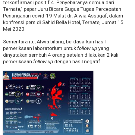
terkonfirmasi positif 4. Penyebaranya semua dari
Ternate,” papar Juru Bicara Gugus Tugas Percepatan
Penanganan covid-19 Malut dr. Alwia Assagaf, dalam
konfrensi pers di Sahid Bella Hotel, Ternate, Jumat 15
Mei 2020.
Sementara itu, Alwia bilang, berdasarkan hasil
pemeriksaan laboratorium untuk
follow up
yang
dinyatakan sembuh 4 orang setelah dilakukan 2 kali
pemeriksaan
follow up
dengan hasil negatif.