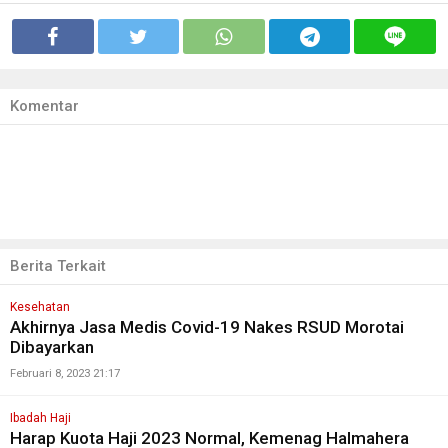
Komentar
Berita Terkait
Kesehatan
Akhirnya Jasa Medis Covid-19 Nakes RSUD Morotai
Dibayarkan
Februari 8, 2023 21:17
Ibadah Haji
Harap Kuota Haji 2023 Normal, Kemenag Halmahera