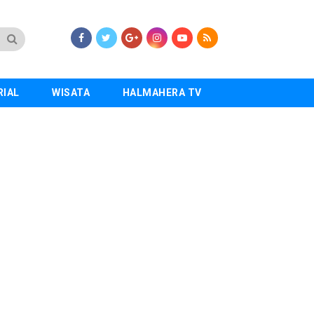
RIAL
WISATA
HALMAHERA TV