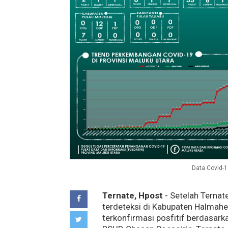
Data Covid-1
Ternate, Hpost
- Setelah Ternate
terdeteksi di Kabupaten Halmahe
terkonfirmasi posfitif berdasark