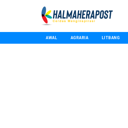
AWAL
AGRARIA
LITBANG