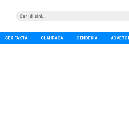
CEK FAKTA
OLAHRAGA
CENDEKIA
ADVETO