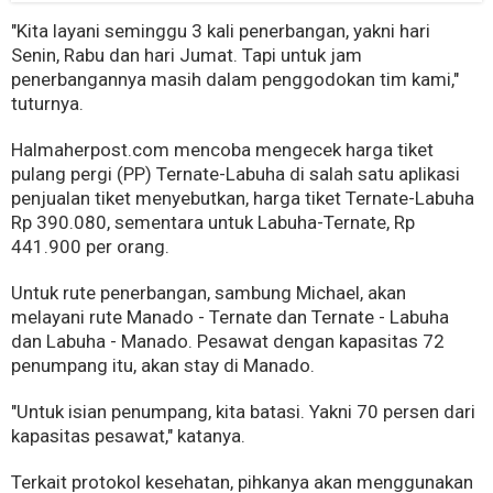
"Kita layani seminggu 3 kali penerbangan, yakni hari
Senin, Rabu dan hari Jumat. Tapi untuk jam
penerbangannya masih dalam penggodokan tim kami,"
tuturnya.
Halmaherpost.com mencoba mengecek harga tiket
pulang pergi (PP) Ternate-Labuha di salah satu aplikasi
penjualan tiket menyebutkan, harga tiket Ternate-Labuha
Rp 390.080, sementara untuk Labuha-Ternate, Rp
441.900 per orang.
Untuk rute penerbangan, sambung Michael, akan
melayani rute Manado - Ternate dan Ternate - Labuha
dan Labuha - Manado. Pesawat dengan kapasitas 72
penumpang itu, akan stay di Manado.
"Untuk isian penumpang, kita batasi. Yakni 70 persen dari
kapasitas pesawat," katanya.
Terkait protokol kesehatan, pihkanya akan menggunakan