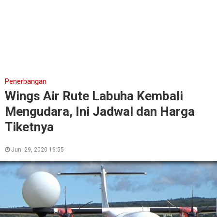
Penerbangan
Wings Air Rute Labuha Kembali
Mengudara, Ini Jadwal dan Harga
Tiketnya
Juni 29, 2020 16:55