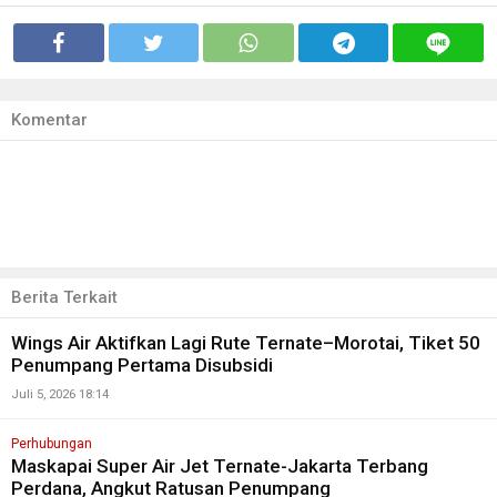
Komentar
Berita Terkait
Wings Air Aktifkan Lagi Rute Ternate–Morotai, Tiket 50
Penumpang Pertama Disubsidi
Juli 5, 2026 18:14
Perhubungan
Maskapai Super Air Jet Ternate-Jakarta Terbang
Perdana, Angkut Ratusan Penumpang