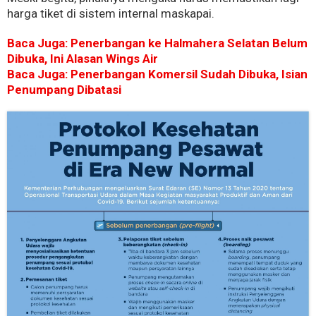
harga tiket di sistem internal maskapai.
Baca Juga: Penerbangan ke Halmahera Selatan Belum
Dibuka, Ini Alasan Wings Air
Baca Juga: Penerbangan Komersil Sudah Dibuka, Isian
Penumpang Dibatasi