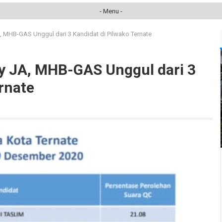
- Menu -
, MHB-GAS Unggul dari 3 Kandidat di Pilwako Ternate
y JA, MHB-GAS Unggul dari 3
rnate