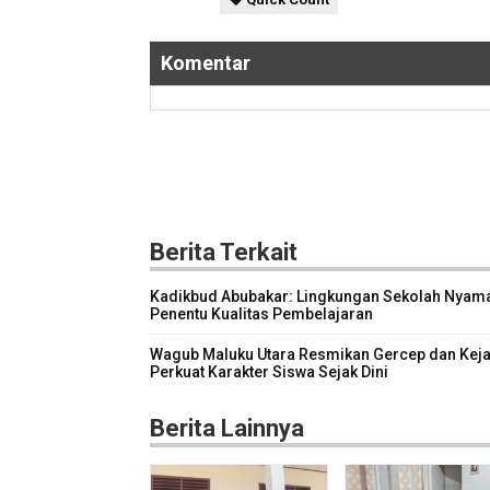
Komentar
Berita Terkait
Kadikbud Abubakar: Lingkungan Sekolah Nyam
Penentu Kualitas Pembelajaran
Wagub Maluku Utara Resmikan Gercep dan Keja
Perkuat Karakter Siswa Sejak Dini
Berita Lainnya