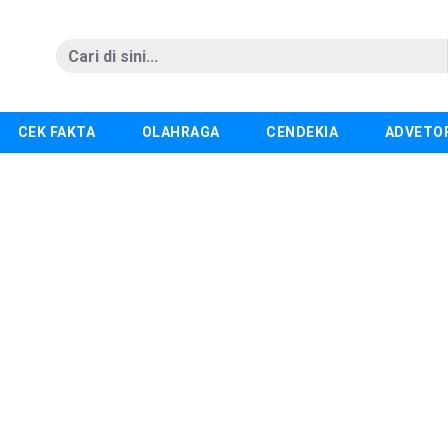
CEK FAKTA
OLAHRAGA
CENDEKIA
ADVETO