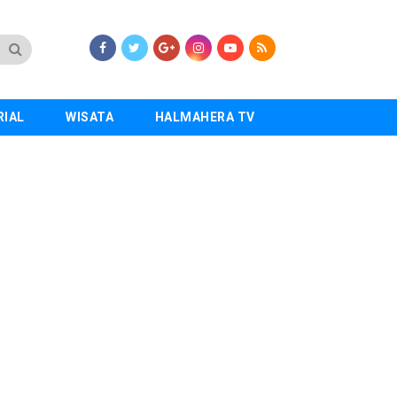
RIAL
WISATA
HALMAHERA TV