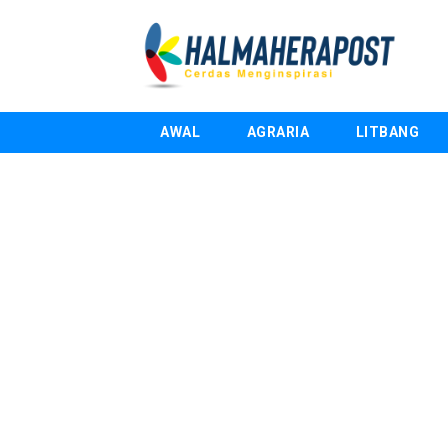
AWAL
AGRARIA
LITBANG