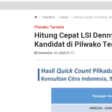
Headline
Kabar
Hitung Cepat LSI Denny JA
Pilwako Ternate
Hitung Cepat LSI Denn
Kandidat di Pilwako Te
Desember 10, 2020 01:17