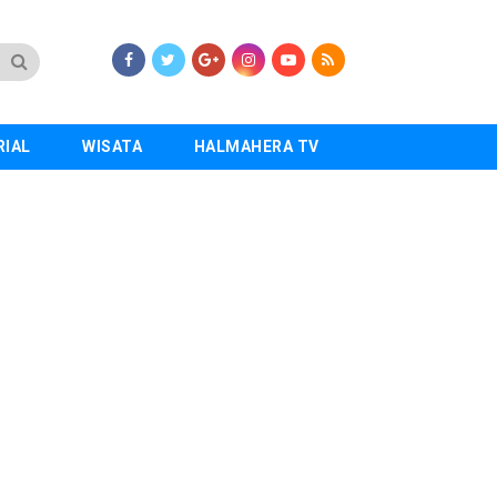
RIAL
WISATA
HALMAHERA TV