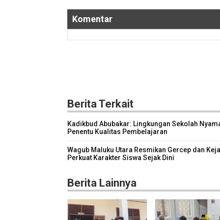
Komentar
Berita Terkait
Kadikbud Abubakar: Lingkungan Sekolah Nyam
Penentu Kualitas Pembelajaran
Wagub Maluku Utara Resmikan Gercep dan Keja
Perkuat Karakter Siswa Sejak Dini
Berita Lainnya