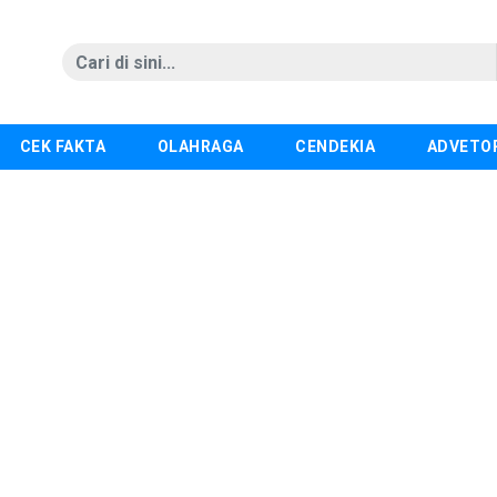
CEK FAKTA
OLAHRAGA
CENDEKIA
ADVETO