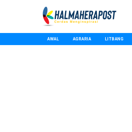
AWAL
AGRARIA
LITBANG