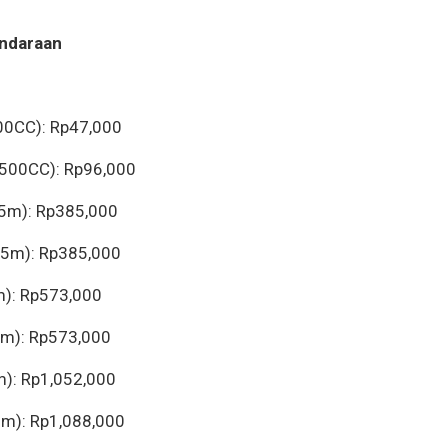
ndaraan
00CC): Rp47,000
=500CC): Rp96,000
=5m): Rp385,000
=5m): Rp385,000
m): Rp573,000
7m): Rp573,000
m): Rp1,052,000
0m): Rp1,088,000