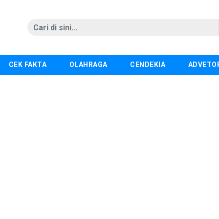
CEK FAKTA
OLAHRAGA
CENDEKIA
ADVETO