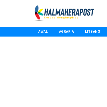
AWAL
AGRARIA
LITBANG