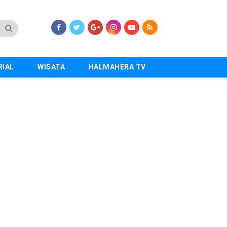
RIAL
WISATA
HALMAHERA TV