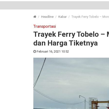
Headline
Kabar
Trayek Ferry Tobelo – Mor
Transportasi
Trayek Ferry Tobelo – 
dan Harga Tiketnya
Februari 16, 2021 10:52