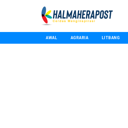
AWAL
AGRARIA
LITBANG