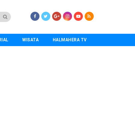
RIAL
WISATA
HALMAHERA TV