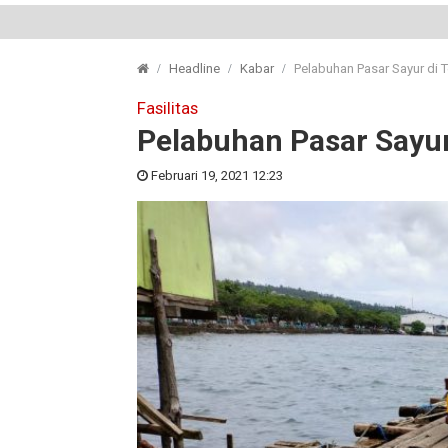
Headline
Kabar
Pelabuhan Pasar Sayur di T
Fasilitas
Pelabuhan Pasar Sayur
Februari 19, 2021 12:23