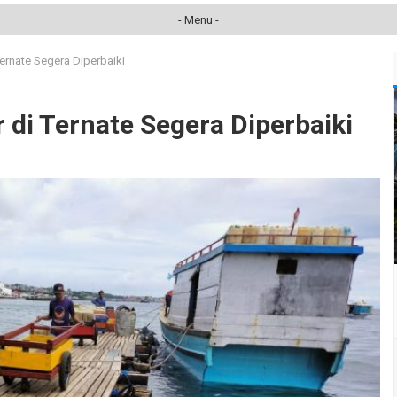
- Menu -
ernate Segera Diperbaiki
 di Ternate Segera Diperbaiki