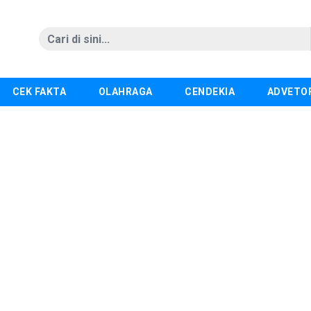
CEK FAKTA
OLAHRAGA
CENDEKIA
ADVETO