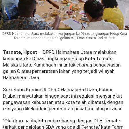
DPRD Halmahera Utara melakukan kunjungan ke Dinas Lingkungan Hidup Kota
Ternate, membahas regulasi galian c. || Foto: Yunita Kadir/Hpost
Ternate, Hpost
– DPRD Halmahera Utara melakukan
kunjungan ke Dinas Lingkungan Hidup Kota Ternate,
Maluku Utara. Kunjungan ini untuk
sharing
pengawasan
galian C atau pemerataan lahan yang terjadi wilayah
Halmahera Utara.
Sekretaris Komisi III DPRD Halmahera Utara, Fahmi
Djuba, menyatakan hingga saat ini regulasi menyangkut
pengawasan kabupaten atau kota telah dibatasi, dengan
izin yang dikeluarkan pemerintah pusat melalui provinsi.
"Oleh karena itu, kita coba sharing dengan DLH Ternate
terkait pengelolaan SDA yang ada di Ternate," kata Fahmi