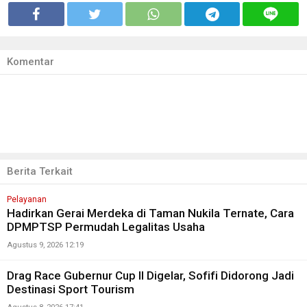
Komentar
Berita Terkait
Pelayanan
Hadirkan Gerai Merdeka di Taman Nukila Ternate, Cara
DPMPTSP Permudah Legalitas Usaha
Agustus 9, 2026 12:19
Drag Race Gubernur Cup II Digelar, Sofifi Didorong Jadi
Destinasi Sport Tourism