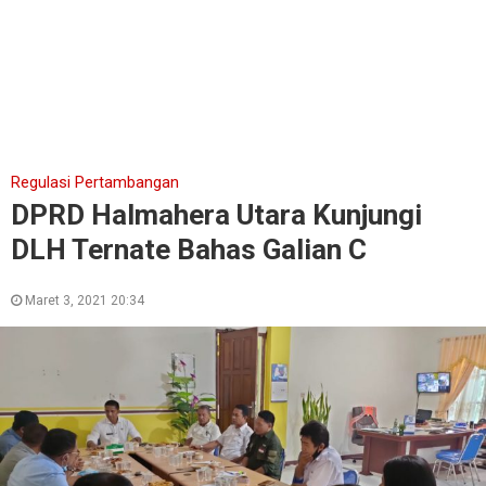
Regulasi Pertambangan
DPRD Halmahera Utara Kunjungi
DLH Ternate Bahas Galian C
Maret 3, 2021 20:34