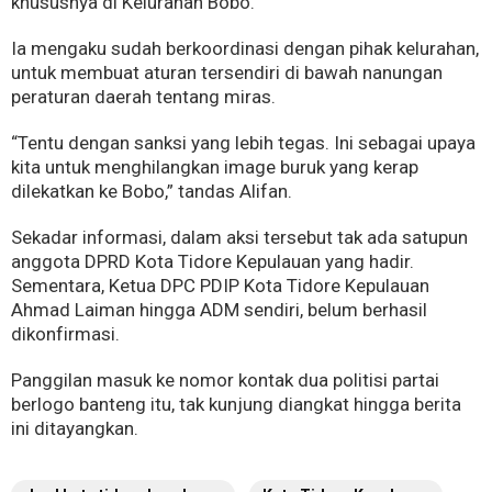
khususnya di Kelurahan Bobo.
Ia mengaku sudah berkoordinasi dengan pihak kelurahan,
untuk membuat aturan tersendiri di bawah nanungan
peraturan daerah tentang miras.
“Tentu dengan sanksi yang lebih tegas. Ini sebagai upaya
kita untuk menghilangkan image buruk yang kerap
dilekatkan ke Bobo,” tandas Alifan.
Sekadar informasi, dalam aksi tersebut tak ada satupun
anggota DPRD Kota Tidore Kepulauan yang hadir.
Sementara, Ketua DPC PDIP Kota Tidore Kepulauan
Ahmad Laiman hingga ADM sendiri, belum berhasil
dikonfirmasi.
Panggilan masuk ke nomor kontak dua politisi partai
berlogo banteng itu, tak kunjung diangkat hingga berita
ini ditayangkan.