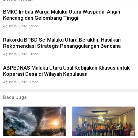
BMKG Imbau Warga Maluku Utara Waspadai Angin
Kencang dan Gelombang Tinggi
Agustus 6, 2026 09:22
Rakorda BPBD Se-Maluku Utara Berakhir, Hasilkan
Rekomendasi Strategis Penanggulangan Bencana
Agustus 5, 2026 20:22
ABPEDNAS Maluku Utara Usul Kebijakan Khusus untuk
Koperasi Desa di Wilayah Kepulauan
Agustus 5, 2026 17:22
Baca Juga