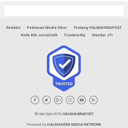
Redaksi
Pedoman Media Siber
Tentang HALMAHERAPOST
Kode Etik Jurnalistik
Trustworthy
Standar JTI
© Hak Cipta 2019,
HALMAHERAPOST
Powered by
HALMAHERA MEDIA NETWORK