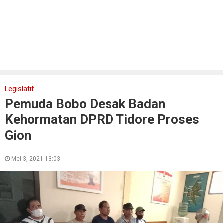
Legislatif
Pemuda Bobo Desak Badan
Kehormatan DPRD Tidore Proses
Gion
Mei 3, 2021 13:03