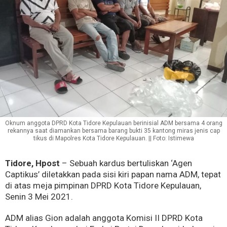
Oknum anggota DPRD Kota Tidore Kepulauan berinisial ADM bersama 4 orang
rekannya saat diamankan bersama barang bukti 35 kantong miras jenis cap
tikus di Mapolres Kota Tidore Kepulauan. || Foto: Istimewa
Tidore, Hpost
– Sebuah kardus bertuliskan ‘Agen
Captikus’ diletakkan pada sisi kiri papan nama ADM, tepat
di atas meja pimpinan DPRD Kota Tidore Kepulauan,
Senin 3 Mei 2021.
ADM alias Gion adalah anggota Komisi II DPRD Kota