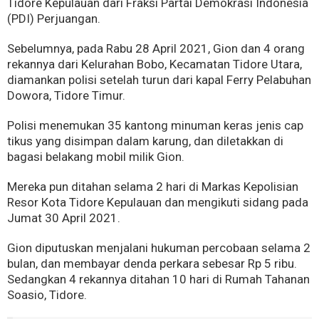
Tidore Kepulauan dari Fraksi Partai Demokrasi Indonesia
(PDI) Perjuangan.
Sebelumnya, pada Rabu 28 April 2021, Gion dan 4 orang
rekannya dari Kelurahan Bobo, Kecamatan Tidore Utara,
diamankan polisi setelah turun dari kapal Ferry Pelabuhan
Dowora, Tidore Timur.
Polisi menemukan 35 kantong minuman keras jenis cap
tikus yang disimpan dalam karung, dan diletakkan di
bagasi belakang mobil milik Gion.
Mereka pun ditahan selama 2 hari di Markas Kepolisian
Resor Kota Tidore Kepulauan dan mengikuti sidang pada
Jumat 30 April 2021.
Gion diputuskan menjalani hukuman percobaan selama 2
bulan, dan membayar denda perkara sebesar Rp 5 ribu.
Sedangkan 4 rekannya ditahan 10 hari di Rumah Tahanan
Soasio, Tidore.