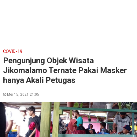
COVID-19
Pengunjung Objek Wisata
Jikomalamo Ternate Pakai Masker
hanya Akali Petugas
Mei 15, 2021 21:05