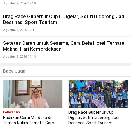
Agustus 9, 2026 12:19
Drag Race Gubernur Cup II Digelar, Sofifi Didorong Jadi
Destinasi Sport Tourism
Agustus 8, 2026 17:41
Setetes Darah untuk Sesama, Cara Bela Hotel Ternate
Maknai Hari Kemerdekaan
Agustus 8, 2026 14:13
Baca Juga
Drag Race Gubernur Cup II
Pelayanan
Hadirkan Gerai Merdeka di
Digelar, Sofifi Didorong Jadi
Taman Nukila Ternate, Cara
Destinasi Sport Tourism
DPMPTSP Permudah Legalitas