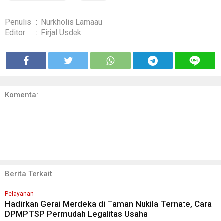
Penulis
:
Nurkholis Lamaau
Editor
:
Firjal Usdek
Komentar
Berita Terkait
Pelayanan
Hadirkan Gerai Merdeka di Taman Nukila Ternate, Cara
DPMPTSP Permudah Legalitas Usaha