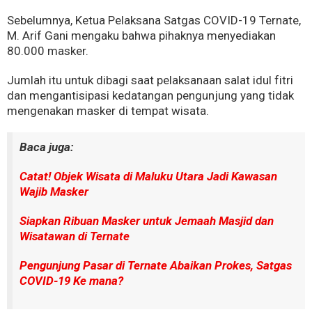
Sebelumnya, Ketua Pelaksana Satgas COVID-19 Ternate,
M. Arif Gani mengaku bahwa pihaknya menyediakan
80.000 masker.
Jumlah itu untuk dibagi saat pelaksanaan salat idul fitri
dan mengantisipasi kedatangan pengunjung yang tidak
mengenakan masker di tempat wisata.
Baca juga:
Catat! Objek Wisata di Maluku Utara Jadi Kawasan
Wajib Masker
Siapkan Ribuan Masker untuk Jemaah Masjid dan
Wisatawan di Ternate
Pengunjung Pasar di Ternate Abaikan Prokes, Satgas
COVID-19 Ke mana?