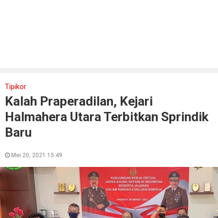
Tipikor
Kalah Praperadilan, Kejari
Halmahera Utara Terbitkan Sprindik
Baru
Mei 20, 2021 15:49