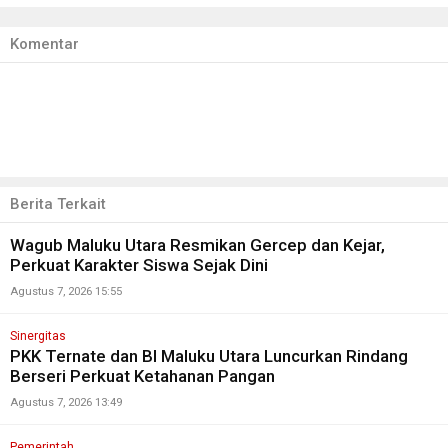
Komentar
Berita Terkait
Wagub Maluku Utara Resmikan Gercep dan Kejar,
Perkuat Karakter Siswa Sejak Dini
Agustus 7, 2026 15:55
Sinergitas
PKK Ternate dan BI Maluku Utara Luncurkan Rindang
Berseri Perkuat Ketahanan Pangan
Agustus 7, 2026 13:49
Pemerintah