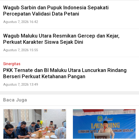
Wagub Sarbin dan Pupuk Indonesia Sepakati
Percepatan Validasi Data Petani
Agustus 7, 2026 16:42
Wagub Maluku Utara Resmikan Gercep dan Kejar,
Perkuat Karakter Siswa Sejak Dini
Agustus 7, 2026 15:55
Sinergitas
PKK Ternate dan BI Maluku Utara Luncurkan Rindang
Berseri Perkuat Ketahanan Pangan
Agustus 7, 2026 13:49
Baca Juga