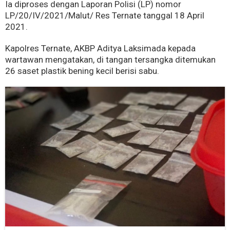
Ia diproses dengan Laporan Polisi (LP) nomor
LP/20/IV/2021/Malut/ Res Ternate tanggal 18 April
2021.
Kapolres Ternate, AKBP Aditya Laksimada kepada
wartawan mengatakan, di tangan tersangka ditemukan
26 saset plastik bening kecil berisi sabu.