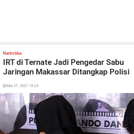
Narkotika
IRT di Ternate Jadi Pengedar Sabu
Jaringan Makassar Ditangkap Polisi
Mei 27, 2021 18:24