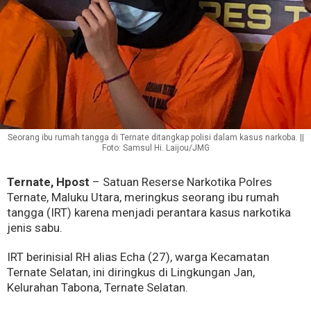
Seorang ibu rumah tangga di Ternate ditangkap polisi dalam kasus narkoba. ||
Foto: Samsul Hi. Laijou/JMG
Ternate, Hpost
– Satuan Reserse Narkotika Polres
Ternate, Maluku Utara, meringkus seorang ibu rumah
tangga (IRT) karena menjadi perantara kasus narkotika
jenis sabu.
IRT berinisial RH alias Echa (27), warga Kecamatan
Ternate Selatan, ini diringkus di Lingkungan Jan,
Kelurahan Tabona, Ternate Selatan.