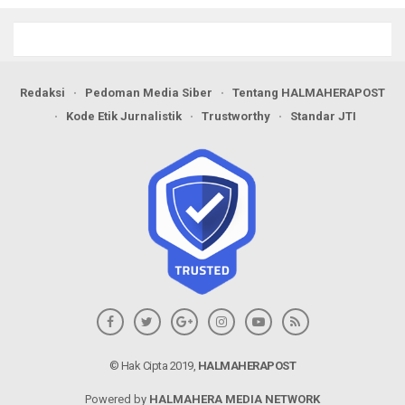
Redaksi
Pedoman Media Siber
Tentang HALMAHERAPOST
Kode Etik Jurnalistik
Trustworthy
Standar JTI
© Hak Cipta 2019,
HALMAHERAPOST
Powered by
HALMAHERA MEDIA NETWORK