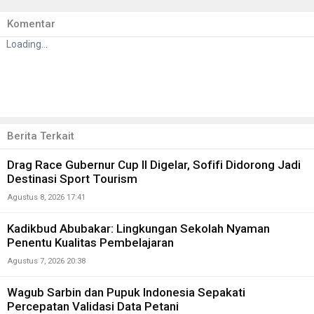
Komentar
Loading...
Berita Terkait
Drag Race Gubernur Cup II Digelar, Sofifi Didorong Jadi
Destinasi Sport Tourism
Agustus 8, 2026 17:41
Kadikbud Abubakar: Lingkungan Sekolah Nyaman
Penentu Kualitas Pembelajaran
Agustus 7, 2026 20:38
Wagub Sarbin dan Pupuk Indonesia Sepakati
Percepatan Validasi Data Petani