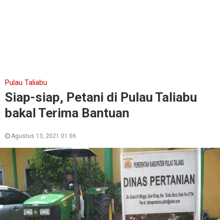
Pulau Taliabu
Siap-siap, Petani di Pulau Taliabu
bakal Terima Bantuan
Agustus 13, 2021 01:06