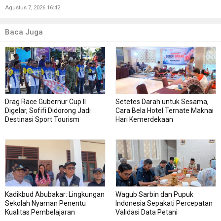
Agustus 7, 2026 16:42
Baca Juga
Drag Race Gubernur Cup II
Setetes Darah untuk Sesama,
Digelar, Sofifi Didorong Jadi
Cara Bela Hotel Ternate Maknai
Destinasi Sport Tourism
Hari Kemerdekaan
Kadikbud Abubakar: Lingkungan
Wagub Sarbin dan Pupuk
Sekolah Nyaman Penentu
Indonesia Sepakati Percepatan
Kualitas Pembelajaran
Validasi Data Petani